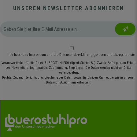
UNSEREN NEWSLETTER ABONNIEREN
Ich habe das
Impressum
und die
Datenschutzerklärung
gelesen und akzeptiere sie
Verantwortlicher für die Datei: BUEROSTUHLPRO (Ilpack Startup SL); Zweck: Anfrage zum Erhalt
des Newsletters; Legitimation: Zustimmung; Empfänger: Die Daten werden nicht an Dritte
weitergegeben;
Rechte: Zugang, Berichtigung, Löschung der Daten sowie die übrigen Rechte, die wir in unserer
Datenschutzrichtlinie erläutern.