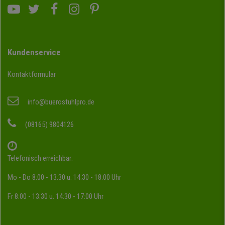
Kundenservice
Kontaktformular
info@buerostuhlpro.de
(08165) 9804126
Telefonisch erreichbar:
Mo - Do 8:00 - 13:30 u. 14:30 - 18:00 Uhr
Fr 8:00 - 13:30 u. 14:30 - 17:00 Uhr