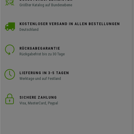
Größter Katalog auf Bundesebene
KOSTENLOSER VERSAND IN ALLEN BESTELLUNGEN
Deutschland
RÜCKGABEGARANTIE
Rückgabefrist bis zu 30 Tage
LIEFERUNG IN 3-5 TAGEN
Werktage und auf Festland
SICHERE ZAHLUNG
Visa, MasterCard, Paypal