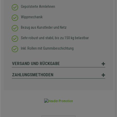
Gepolsterte Armlehnen
Wippmechanik
Bezug aus Kunstleder und Netz
Sehr robust und stabil, bis zu 150 kg belastbar
Inkl. Rollen mit Gummibeschichtung
VERSAND UND RÜCKGABE
ZAHLUNGSMETHODEN