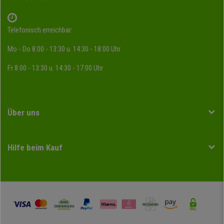
Telefonisch erreichbar:
Mo - Do 8:00 - 13:30 u. 14:30 - 18:00 Uhr
Fr 8:00 - 13:30 u. 14:30 - 17:00 Uhr
Über uns
Hilfe beim Kauf