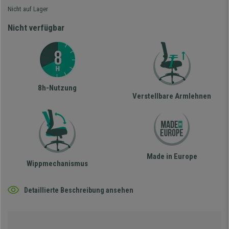
Nicht auf Lager
Nicht verfügbar
8h-Nutzung
Verstellbare Armlehnen
Made in Europe
Wippmechanismus
Detaillierte Beschreibung ansehen