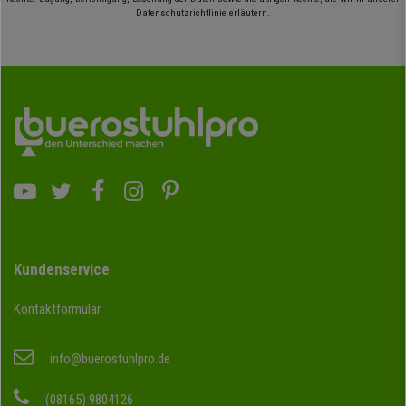
Datenschutzrichtlinie erläutern.
Kundenservice
Kontaktformular
info@buerostuhlpro.de
(08165) 9804126