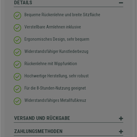
DETAILS
Bequeme Rückenlehne und breite Sitzfläche
Verstellbare Armlehnen inklusive
Ergonomisches Design, sehr bequem
Widerstandsfähiger Kunstlederbezug
Rückenlehne mit Wippfunktion
Hochwertige Herstellung, sehr robust
Für die 8-Stunden-Nutzung geeignet
Widerstandsfähiges Metallfußkreuz
VERSAND UND RÜCKGABE
ZAHLUNGSMETHODEN