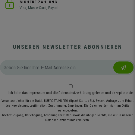
SICHERE ZAHLUNG
Visa, MasterCard, Paypal
UNSEREN NEWSLETTER ABONNIEREN
Ich habe das
Impressum
und die
Datenschutzerklärung
gelesen und akzeptiere sie
Verantwortlicher für die Datei: BUEROSTUHLPRO (Ilpack Startup SL); Zweck: Anfrage zum Erhalt
des Newsletters; Legitimation: Zustimmung; Empfänger: Die Daten werden nicht an Dritte
weitergegeben;
Rechte: Zugang, Berichtigung, Löschung der Daten sowie die übrigen Rechte, die wir in unserer
Datenschutzrichtlinie erläutern.