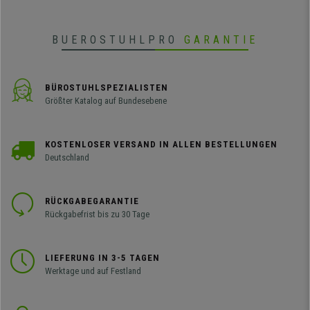
BUEROSTUHLPRO
GARANTIE
BÜROSTUHLSPEZIALISTEN
Größter Katalog auf Bundesebene
KOSTENLOSER VERSAND IN ALLEN BESTELLUNGEN
Deutschland
RÜCKGABEGARANTIE
Rückgabefrist bis zu 30 Tage
LIEFERUNG IN 3-5 TAGEN
Werktage und auf Festland