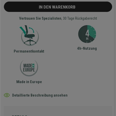
IN DEN WARENKORB
Vertrauen Sie Spezialisten
, 30 Tage Rückgaberecht
4h-Nutzung
Permanentkontakt
Made in Europe
Detaillierte Beschreibung ansehen