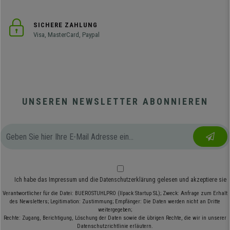
SICHERE ZAHLUNG
Visa, MasterCard, Paypal
UNSEREN NEWSLETTER ABONNIEREN
Ich habe das
Impressum
und die
Datenschutzerklärung
gelesen und akzeptiere sie
Verantwortlicher für die Datei: BUEROSTUHLPRO (Ilpack Startup SL); Zweck: Anfrage zum Erhalt
des Newsletters; Legitimation: Zustimmung; Empfänger: Die Daten werden nicht an Dritte
weitergegeben;
Rechte: Zugang, Berichtigung, Löschung der Daten sowie die übrigen Rechte, die wir in unserer
Datenschutzrichtlinie erläutern.