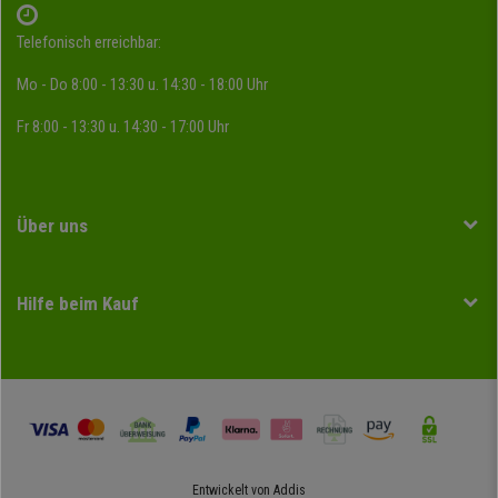
Telefonisch erreichbar:
Mo - Do 8:00 - 13:30 u. 14:30 - 18:00 Uhr
Fr 8:00 - 13:30 u. 14:30 - 17:00 Uhr
Über uns
Hilfe beim Kauf
Entwickelt von
Addis