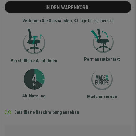
IN DEN WARENKORB
Vertrauen Sie Spezialisten
, 30 Tage Rückgaberecht
Permanentkontakt
Verstellbare Armlehnen
4h-Nutzung
Made in Europe
Detaillierte Beschreibung ansehen