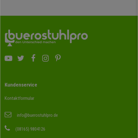
Kundenservice
Kontaktformular
info@buerostuhlpro.de
(08165) 9804126