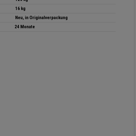
16 kg
Neu, in Originalverpackung
24 Monate