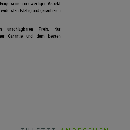
 lange seinen neuwertigen Aspekt
 widerstandsfähig und garantieren
em unschlagbaren Preis.
Nur
her Garantie und dem besten