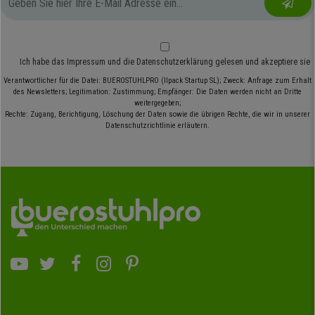
Ich habe das
Impressum
und die
Datenschutzerklärung
gelesen und akzeptiere sie
Verantwortlicher für die Datei: BUEROSTUHLPRO (Ilpack Startup SL); Zweck: Anfrage zum Erhalt
des Newsletters; Legitimation: Zustimmung; Empfänger: Die Daten werden nicht an Dritte
weitergegeben;
Rechte: Zugang, Berichtigung, Löschung der Daten sowie die übrigen Rechte, die wir in unserer
Datenschutzrichtlinie erläutern.