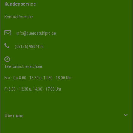
Kundenservice
Kontaktformular
info@buerostuhlpro.de
(08165) 9804126
Telefonisch erreichbar:
Mo - Do 8:00 - 13:30 u. 14:30 - 18:00 Uhr
Fr 8:00 - 13:30 u. 14:30 - 17:00 Uhr
Über uns