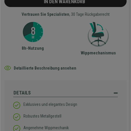
IN DEN WARENKORB
Vertrauen Sie Spezialisten
, 30 Tage Rückgaberecht
8h-Nutzung
Wippmechanismus
Detaillierte Beschreibung ansehen
DETAILS
Exklusives und elegantes Design
Robustes Metallgestell
Angenehme Wippmechanik