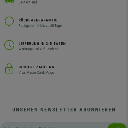
Deutschland
RÜCKGABEGARANTIE
Rückgabefrist bis zu 30 Tage
LIEFERUNG IN 3-5 TAGEN
Werktage und auf Festland
SICHERE ZAHLUNG
Visa, MasterCard, Paypal
UNSEREN NEWSLETTER ABONNIEREN