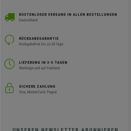
KOSTENLOSER VERSAND IN ALLEN BESTELLUNGEN
Deutschland
RÜCKGABEGARANTIE
Rückgabefrist bis zu 30 Tage
LIEFERUNG IN 3-5 TAGEN
Werktage und auf Festland
SICHERE ZAHLUNG
Visa, MasterCard, Paypal
UNSEREN NEWSLETTER ABONNIEREN