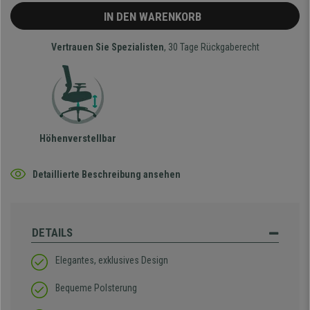
IN DEN WARENKORB
Vertrauen Sie Spezialisten
, 30 Tage Rückgaberecht
Höhenverstellbar
Detaillierte Beschreibung ansehen
DETAILS
Elegantes, exklusives Design
Bequeme Polsterung