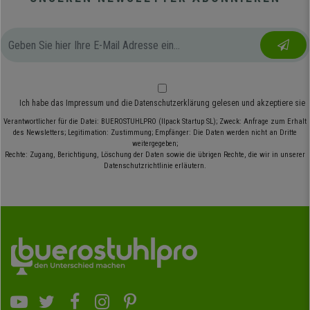
Ich habe das
Impressum
und die
Datenschutzerklärung
gelesen und akzeptiere sie
Verantwortlicher für die Datei: BUEROSTUHLPRO (Ilpack Startup SL); Zweck: Anfrage zum Erhalt
des Newsletters; Legitimation: Zustimmung; Empfänger: Die Daten werden nicht an Dritte
weitergegeben;
Rechte: Zugang, Berichtigung, Löschung der Daten sowie die übrigen Rechte, die wir in unserer
Datenschutzrichtlinie erläutern.