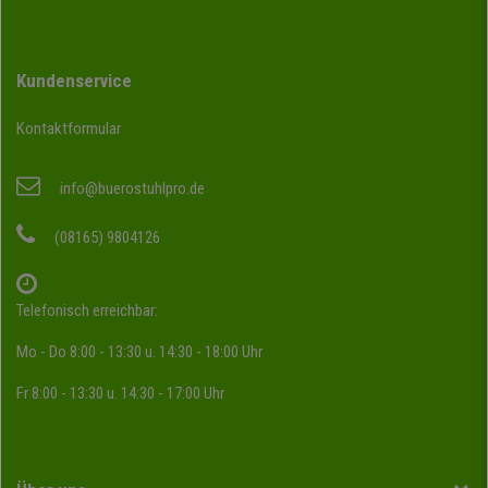
Kundenservice
Kontaktformular
info@buerostuhlpro.de
(08165) 9804126
Telefonisch erreichbar:
Mo - Do 8:00 - 13:30 u. 14:30 - 18:00 Uhr
Fr 8:00 - 13:30 u. 14:30 - 17:00 Uhr