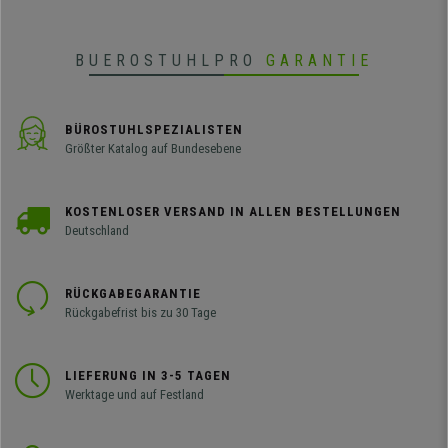
BUEROSTUHLPRO
GARANTIE
BÜROSTUHLSPEZIALISTEN
Größter Katalog auf Bundesebene
KOSTENLOSER VERSAND IN ALLEN BESTELLUNGEN
Deutschland
RÜCKGABEGARANTIE
Rückgabefrist bis zu 30 Tage
LIEFERUNG IN 3-5 TAGEN
Werktage und auf Festland