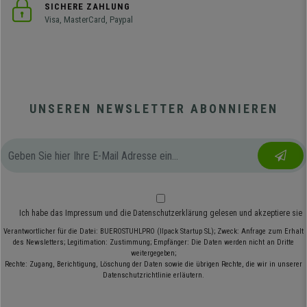
SICHERE ZAHLUNG
Visa, MasterCard, Paypal
UNSEREN NEWSLETTER ABONNIEREN
Ich habe das
Impressum
und die
Datenschutzerklärung
gelesen und akzeptiere sie
Verantwortlicher für die Datei: BUEROSTUHLPRO (Ilpack Startup SL); Zweck: Anfrage zum Erhalt
des Newsletters; Legitimation: Zustimmung; Empfänger: Die Daten werden nicht an Dritte
weitergegeben;
Rechte: Zugang, Berichtigung, Löschung der Daten sowie die übrigen Rechte, die wir in unserer
Datenschutzrichtlinie erläutern.