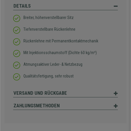
DETAILS
Breiter, höhenverstellbarer Sitz
Tiefenverstellbare Rückenlehne
Rückenlehne mit Permanentkontaktmechanik
Mit Injektionsschaumstoff (Dichte 60 kg/m³)
Atmungsaktiver Leder- & Netzbezug
Qualitätsfertigung, sehr robust
VERSAND UND RÜCKGABE
ZAHLUNGSMETHODEN