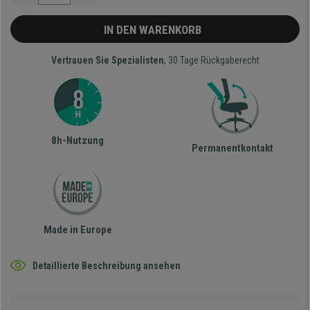
IN DEN WARENKORB
Vertrauen Sie Spezialisten
, 30 Tage Rückgaberecht
8h-Nutzung
Permanentkontakt
Made in Europe
Detaillierte Beschreibung ansehen