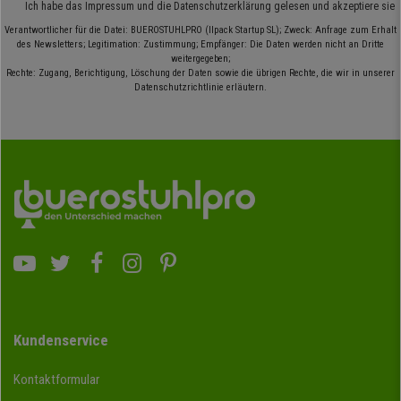
Ich habe das
Impressum
und die
Datenschutzerklärung
gelesen und akzeptiere sie
Verantwortlicher für die Datei: BUEROSTUHLPRO (Ilpack Startup SL); Zweck: Anfrage zum Erhalt
des Newsletters; Legitimation: Zustimmung; Empfänger: Die Daten werden nicht an Dritte
weitergegeben;
Rechte: Zugang, Berichtigung, Löschung der Daten sowie die übrigen Rechte, die wir in unserer
Datenschutzrichtlinie erläutern.
Kundenservice
Kontaktformular