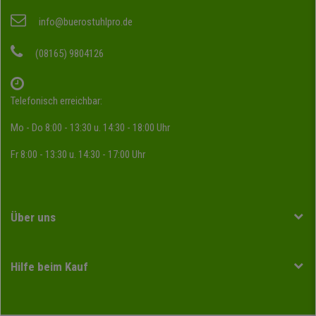
info@buerostuhlpro.de
(08165) 9804126
Telefonisch erreichbar:
Mo - Do 8:00 - 13:30 u. 14:30 - 18:00 Uhr
Fr 8:00 - 13:30 u. 14:30 - 17:00 Uhr
Über uns
Hilfe beim Kauf