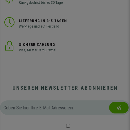
Rückgabefrist bis zu 30 Tage
LIEFERUNG IN 3-5 TAGEN
Werktage und auf Festland
SICHERE ZAHLUNG
Visa, MasterCard, Paypal
UNSEREN NEWSLETTER ABONNIEREN