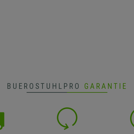
BUEROSTUHLPRO
GARANTIE