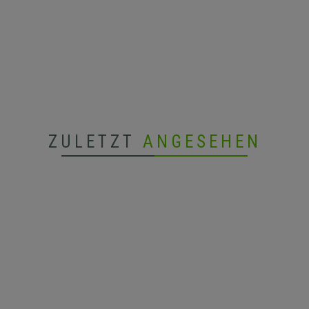
ZULETZT
ANGESEHEN