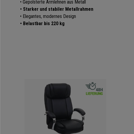
• Gepolsterte Armlehnen aus Metall
• Starker und stabiler Metallrahmen
• Elegantes, modernes Design
• Belastbar bis 220 kg