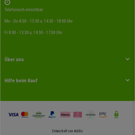
Telefonisch erreichbar:
Mo - Do 8:00 - 13:30 u. 14:30 - 18:00 Uhr
Fr 8:00 - 13:30 u. 14:30 - 17:00 Uhr
Über uns
Hilfe beim Kauf
Entwickelt von
Addis