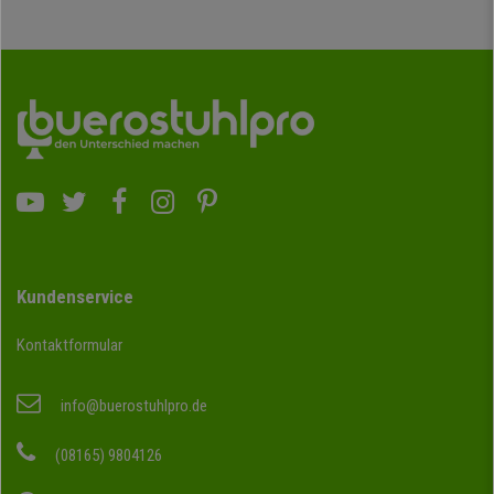
Kundenservice
Kontaktformular
info@buerostuhlpro.de
(08165) 9804126