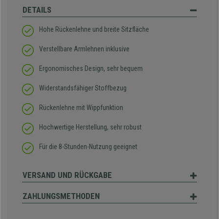
DETAILS
Hohe Rückenlehne und breite Sitzfläche
Verstellbare Armlehnen inklusive
Ergonomisches Design, sehr bequem
Widerstandsfähiger Stoffbezug
Rückenlehne mit Wippfunktion
Hochwertige Herstellung, sehr robust
Für die 8-Stunden-Nutzung geeignet
VERSAND UND RÜCKGABE
ZAHLUNGSMETHODEN