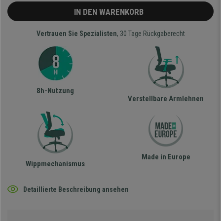
IN DEN WARENKORB
Vertrauen Sie Spezialisten
, 30 Tage Rückgaberecht
8h-Nutzung
Verstellbare Armlehnen
Made in Europe
Wippmechanismus
Detaillierte Beschreibung ansehen