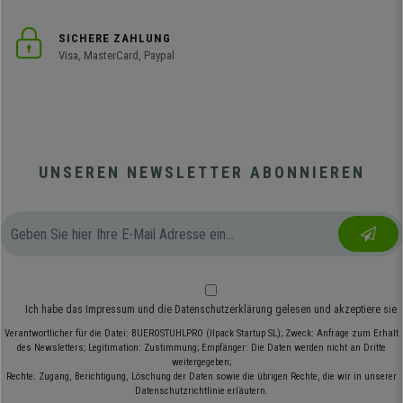
SICHERE ZAHLUNG
Visa, MasterCard, Paypal
UNSEREN NEWSLETTER ABONNIEREN
Ich habe das
Impressum
und die
Datenschutzerklärung
gelesen und akzeptiere sie
Verantwortlicher für die Datei: BUEROSTUHLPRO (Ilpack Startup SL); Zweck: Anfrage zum Erhalt
des Newsletters; Legitimation: Zustimmung; Empfänger: Die Daten werden nicht an Dritte
weitergegeben;
Rechte: Zugang, Berichtigung, Löschung der Daten sowie die übrigen Rechte, die wir in unserer
Datenschutzrichtlinie erläutern.