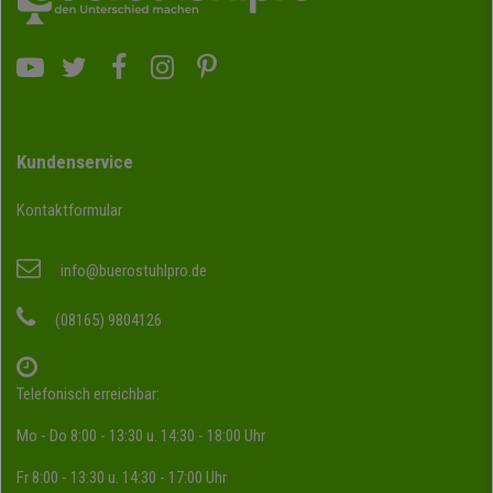
Kundenservice
Kontaktformular
info@buerostuhlpro.de
(08165) 9804126
Telefonisch erreichbar:
Mo - Do 8:00 - 13:30 u. 14:30 - 18:00 Uhr
Fr 8:00 - 13:30 u. 14:30 - 17:00 Uhr