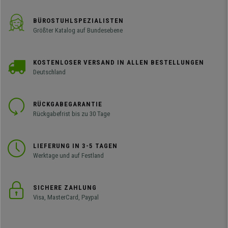
BÜROSTUHLSPEZIALISTEN
Größter Katalog auf Bundesebene
KOSTENLOSER VERSAND IN ALLEN BESTELLUNGEN
Deutschland
RÜCKGABEGARANTIE
Rückgabefrist bis zu 30 Tage
LIEFERUNG IN 3-5 TAGEN
Werktage und auf Festland
SICHERE ZAHLUNG
Visa, MasterCard, Paypal