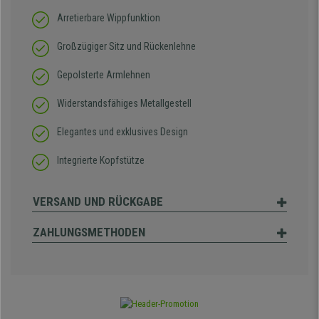
Arretierbare Wippfunktion
Großzügiger Sitz und Rückenlehne
Gepolsterte Armlehnen
Widerstandsfähiges Metallgestell
Elegantes und exklusives Design
Integrierte Kopfstütze
VERSAND UND RÜCKGABE
ZAHLUNGSMETHODEN