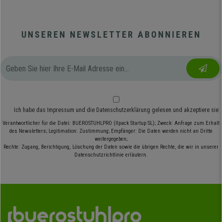
UNSEREN NEWSLETTER ABONNIEREN
Ich habe das
Impressum
und die
Datenschutzerklärung
gelesen und akzeptiere sie
Verantwortlicher für die Datei: BUEROSTUHLPRO (Ilpack Startup SL); Zweck: Anfrage zum Erhalt
des Newsletters; Legitimation: Zustimmung; Empfänger: Die Daten werden nicht an Dritte
weitergegeben;
Rechte: Zugang, Berichtigung, Löschung der Daten sowie die übrigen Rechte, die wir in unserer
Datenschutzrichtlinie erläutern.