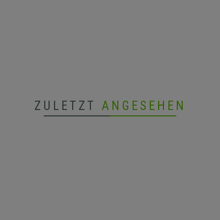
ZULETZT
ANGESEHEN