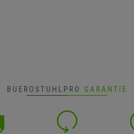
BUEROSTUHLPRO
GARANTIE