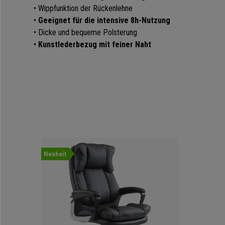
• Wippfunktion der Rückenlehne
•
Geeignet für die intensive 8h-Nutzung
• Dicke und bequeme Polsterung
•
Kunstlederbezug mit feiner Naht
Neuheit