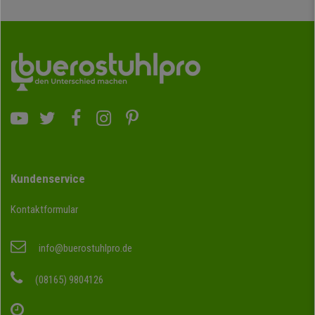
Kundenservice
Kontaktformular
info@buerostuhlpro.de
(08165) 9804126