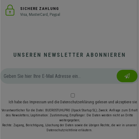
SICHERE ZAHLUNG
Visa, MasterCard, Paypal
UNSEREN NEWSLETTER ABONNIEREN
Ich habe das
Impressum
und die
Datenschutzerklärung
gelesen und akzeptiere sie
Verantwortlicher für die Datei: BUEROSTUHLPRO (Ilpack Startup SL); Zweck: Anfrage zum Erhalt
des Newsletters; Legitimation: Zustimmung; Empfänger: Die Daten werden nicht an Dritte
weitergegeben;
Rechte: Zugang, Berichtigung, Löschung der Daten sowie die übrigen Rechte, die wir in unserer
Datenschutzrichtlinie erläutern.