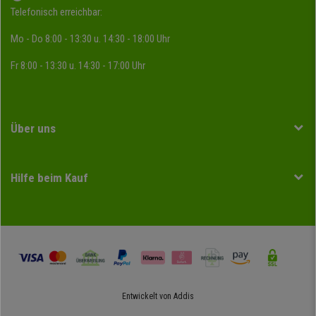
Telefonisch erreichbar:
Mo - Do 8:00 - 13:30 u. 14:30 - 18:00 Uhr
Fr 8:00 - 13:30 u. 14:30 - 17:00 Uhr
Über uns
Hilfe beim Kauf
Entwickelt von
Addis