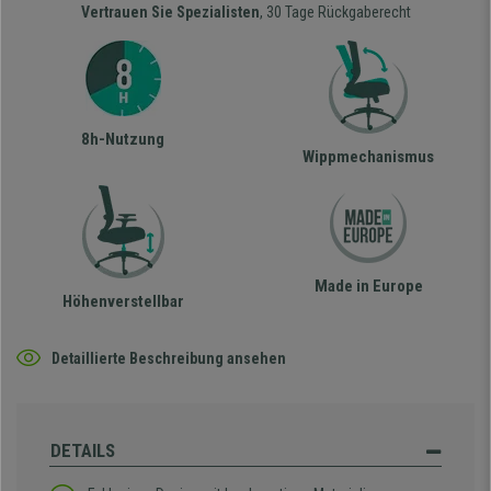
Vertrauen Sie Spezialisten
, 30 Tage Rückgaberecht
8h-Nutzung
Wippmechanismus
Made in Europe
Höhenverstellbar
Detaillierte Beschreibung ansehen
DETAILS