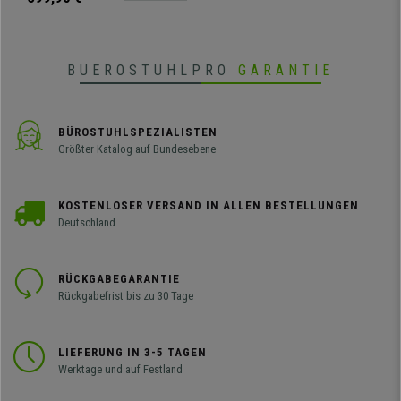
BUEROSTUHLPRO
GARANTIE
BÜROSTUHLSPEZIALISTEN
Größter Katalog auf Bundesebene
KOSTENLOSER VERSAND IN ALLEN BESTELLUNGEN
Deutschland
RÜCKGABEGARANTIE
Rückgabefrist bis zu 30 Tage
LIEFERUNG IN 3-5 TAGEN
Werktage und auf Festland