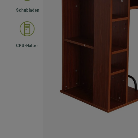
Schubladen
CPU-Halter