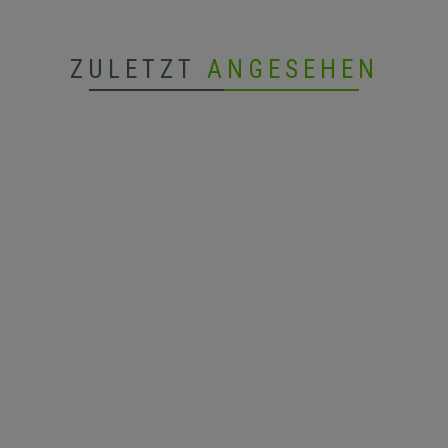
ZULETZT
ANGESEHEN