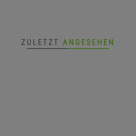
ZULETZT
ANGESEHEN