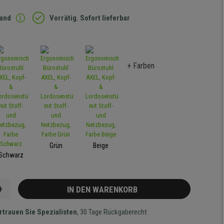
sand
Vorrätig. Sofort lieferbar
+ Farben
Grün
Beige
Schwarz
+
IN DEN WARENKORB
rtrauen Sie Spezialisten
, 30 Tage Rückgaberecht