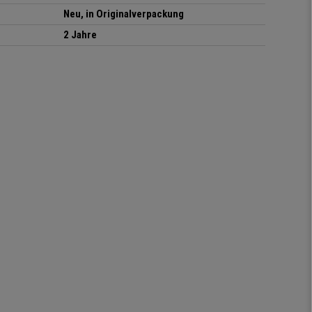
Neu, in Originalverpackung
2 Jahre