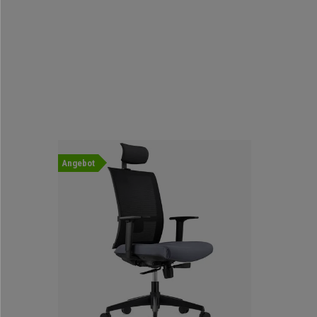
Angebot