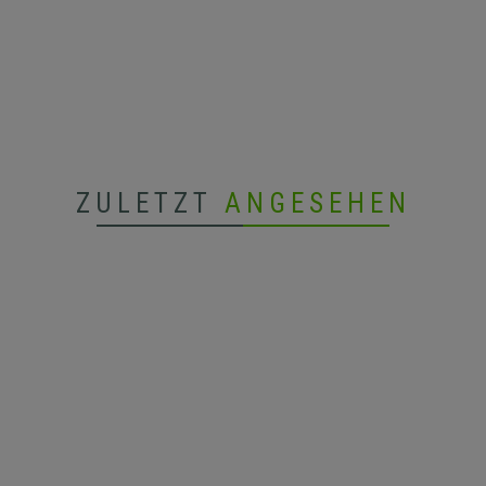
ZULETZT
ANGESEHEN