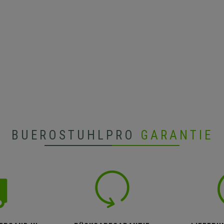
BUEROSTUHLPRO
GARANTIE