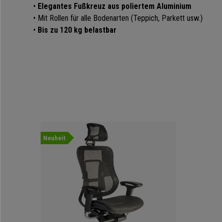
•
Elegantes Fußkreuz aus poliertem Aluminium
• Mit Rollen für alle Bodenarten (Teppich, Parkett usw.)
•
Bis zu 120 kg belastbar
Neuheit