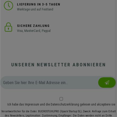
LIEFERUNG IN 3-5 TAGEN
Werktage und auf Festland
SICHERE ZAHLUNG
Visa, MasterCard, Paypal
UNSEREN NEWSLETTER ABONNIEREN
Ich habe das
Impressum
und die
Datenschutzerklärung
gelesen und akzeptiere sie
Verantwortlicher für die Datei: BUEROSTUHLPRO (Ilpack Startup SL); Zweck: Anfrage zum Erhalt
des Newsletters; Legitimation: Zustimmung; Empfänger: Die Daten werden nicht an Dritte