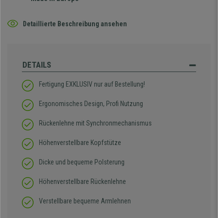
Detaillierte Beschreibung ansehen
DETAILS
Fertigung EXKLUSIV nur auf Bestellung!
Ergonomisches Design, Profi Nutzung
Rückenlehne mit Synchronmechanismus
Höhenverstellbare Kopfstütze
Dicke und bequeme Polsterung
Höhenverstellbare Rückenlehne
Verstellbare bequeme Armlehnen