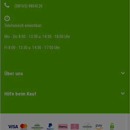
(08165) 9804126
Telefonisch erreichbar:
Mo - Do 8:00 - 13:30 u. 14:30 - 18:00 Uhr
Fr 8:00 - 13:30 u. 14:30 - 17:00 Uhr
Über uns
Hilfe beim Kauf