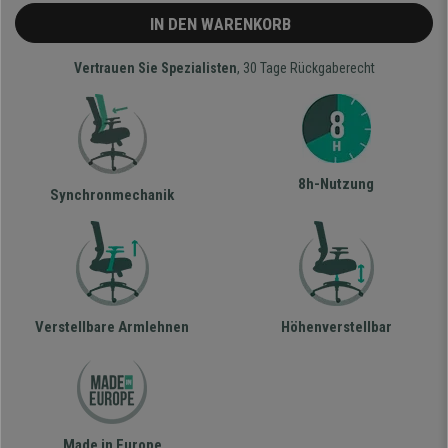
IN DEN WARENKORB
Vertrauen Sie Spezialisten
, 30 Tage Rückgaberecht
8h-Nutzung
Synchronmechanik
Verstellbare Armlehnen
Höhenverstellbar
Made in Europe