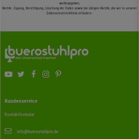
weitergegeben;
Rechte: Zugang, Berichtigung, Löschung der Daten sowie die übrigen Rechte, die wir in unserer
Datenschutzrichtlinie erläutern.
Kundenservice
Kontaktformular
info@buerostuhlpro.de