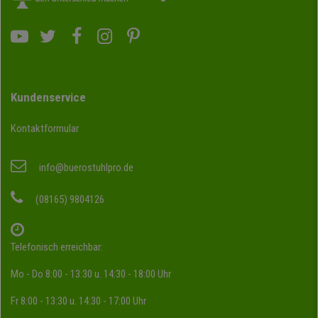
Kundenservice
Kontaktformular
info@buerostuhlpro.de
(08165) 9804126
Telefonisch erreichbar:
Mo - Do 8:00 - 13:30 u. 14:30 - 18:00 Uhr
Fr 8:00 - 13:30 u. 14:30 - 17:00 Uhr