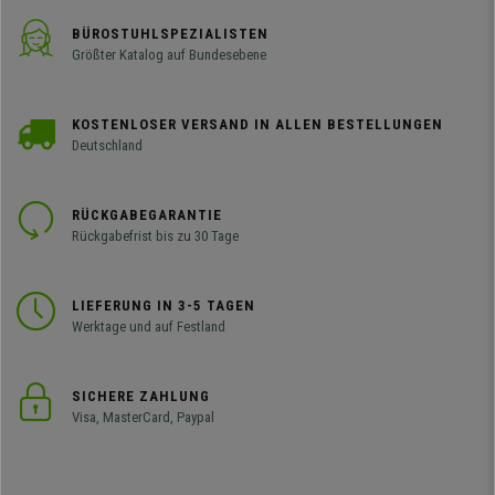
BÜROSTUHLSPEZIALISTEN
Größter Katalog auf Bundesebene
KOSTENLOSER VERSAND IN ALLEN BESTELLUNGEN
Deutschland
RÜCKGABEGARANTIE
Rückgabefrist bis zu 30 Tage
LIEFERUNG IN 3-5 TAGEN
Werktage und auf Festland
SICHERE ZAHLUNG
Visa, MasterCard, Paypal