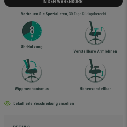
IN DEN WARENKORB
Vertrauen Sie Spezialisten
, 30 Tage Rückgaberecht
8h-Nutzung
Verstellbare Armlehnen
Wippmechanismus
Höhenverstellbar
Detaillierte Beschreibung ansehen