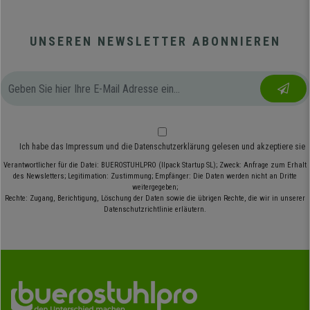
UNSEREN NEWSLETTER ABONNIEREN
Ich habe das
Impressum
und die
Datenschutzerklärung
gelesen und akzeptiere sie
Verantwortlicher für die Datei: BUEROSTUHLPRO (Ilpack Startup SL); Zweck: Anfrage zum Erhalt
des Newsletters; Legitimation: Zustimmung; Empfänger: Die Daten werden nicht an Dritte
weitergegeben;
Rechte: Zugang, Berichtigung, Löschung der Daten sowie die übrigen Rechte, die wir in unserer
Datenschutzrichtlinie erläutern.