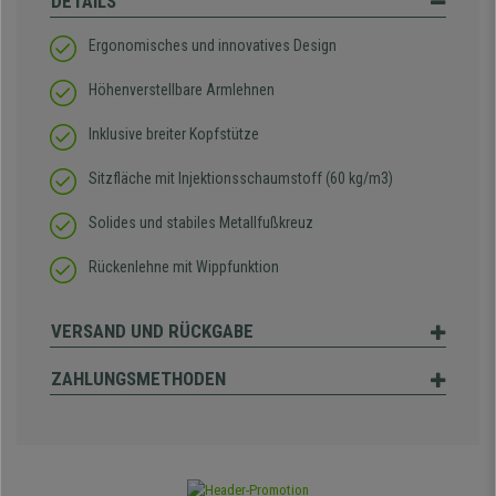
DETAILS
Ergonomisches und innovatives Design
Höhenverstellbare Armlehnen
Inklusive breiter Kopfstütze
Sitzfläche mit Injektionsschaumstoff (60 kg/m3)
Solides und stabiles Metallfußkreuz
Rückenlehne mit Wippfunktion
VERSAND UND RÜCKGABE
ZAHLUNGSMETHODEN