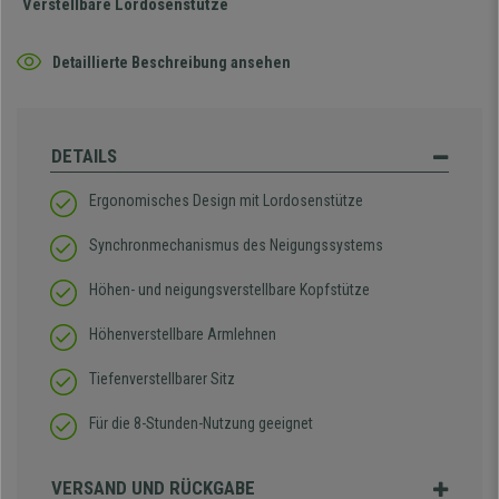
Verstellbare Lordosenstütze
Detaillierte Beschreibung ansehen
DETAILS
Ergonomisches Design mit Lordosenstütze
Synchronmechanismus des Neigungssystems
Höhen- und neigungsverstellbare Kopfstütze
Höhenverstellbare Armlehnen
Tiefenverstellbarer Sitz
Für die 8-Stunden-Nutzung geeignet
VERSAND UND RÜCKGABE