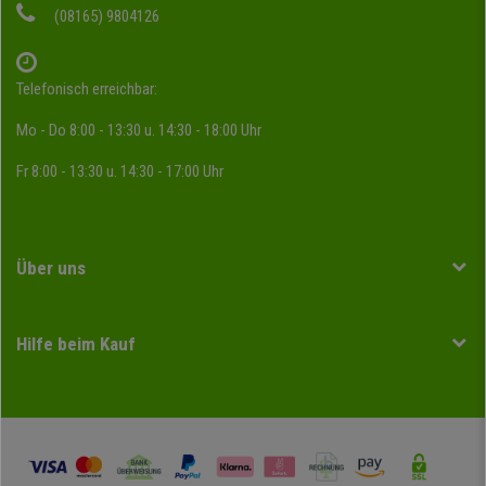
(08165) 9804126
Telefonisch erreichbar:
Mo - Do 8:00 - 13:30 u. 14:30 - 18:00 Uhr
Fr 8:00 - 13:30 u. 14:30 - 17:00 Uhr
Über uns
Hilfe beim Kauf