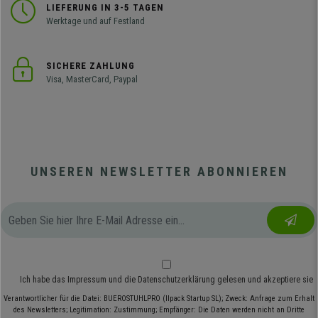
LIEFERUNG IN 3-5 TAGEN
Werktage und auf Festland
SICHERE ZAHLUNG
Visa, MasterCard, Paypal
UNSEREN NEWSLETTER ABONNIEREN
Ich habe das
Impressum
und die
Datenschutzerklärung
gelesen und akzeptiere sie
Verantwortlicher für die Datei: BUEROSTUHLPRO (Ilpack Startup SL); Zweck: Anfrage zum Erhalt
des Newsletters; Legitimation: Zustimmung; Empfänger: Die Daten werden nicht an Dritte