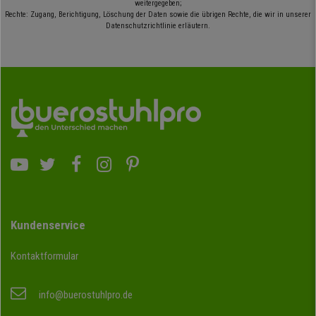
weitergegeben;
Rechte: Zugang, Berichtigung, Löschung der Daten sowie die übrigen Rechte, die wir in unserer
Datenschutzrichtlinie erläutern.
Kundenservice
Kontaktformular
info@buerostuhlpro.de