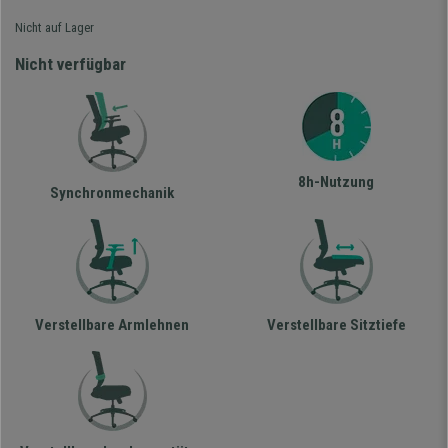
Nicht auf Lager
Nicht verfügbar
8h-Nutzung
Synchronmechanik
Verstellbare Armlehnen
Verstellbare Sitztiefe