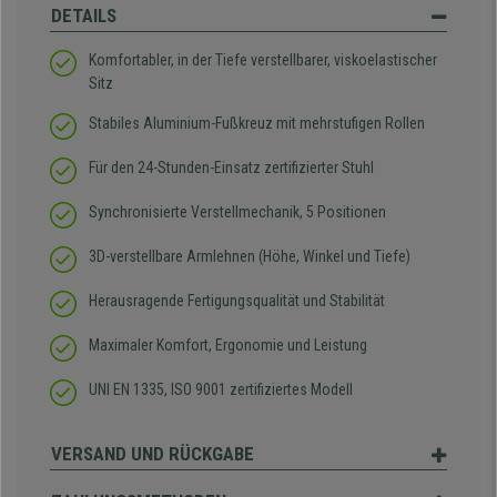
DETAILS
Komfortabler, in der Tiefe verstellbarer, viskoelastischer
Sitz
Stabiles Aluminium-Fußkreuz mit mehrstufigen Rollen
Für den 24-Stunden-Einsatz zertifizierter Stuhl
Synchronisierte Verstellmechanik, 5 Positionen
3D-verstellbare Armlehnen (Höhe, Winkel und Tiefe)
Herausragende Fertigungsqualität und Stabilität
Maximaler Komfort, Ergonomie und Leistung
UNI EN 1335, ISO 9001 zertifiziertes Modell
VERSAND UND RÜCKGABE