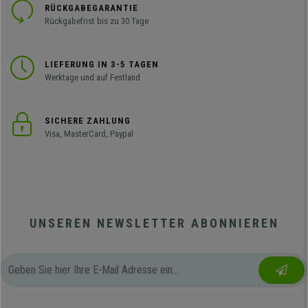
RÜCKGABEGARANTIE
Rückgabefrist bis zu 30 Tage
LIEFERUNG IN 3-5 TAGEN
Werktage und auf Festland
SICHERE ZAHLUNG
Visa, MasterCard, Paypal
UNSEREN NEWSLETTER ABONNIEREN