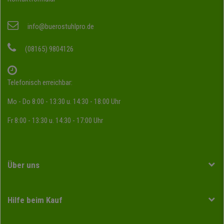
info@buerostuhlpro.de
(08165) 9804126
Telefonisch erreichbar:
Mo - Do 8:00 - 13:30 u. 14:30 - 18:00 Uhr
Fr 8:00 - 13:30 u. 14:30 - 17:00 Uhr
Über uns
Hilfe beim Kauf