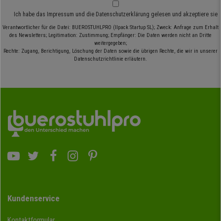
Ich habe das
Impressum
und die
Datenschutzerklärung
gelesen und akzeptiere sie
Verantwortlicher für die Datei: BUEROSTUHLPRO (Ilpack Startup SL); Zweck: Anfrage zum Erhalt
des Newsletters; Legitimation: Zustimmung; Empfänger: Die Daten werden nicht an Dritte
weitergegeben;
Rechte: Zugang, Berichtigung, Löschung der Daten sowie die übrigen Rechte, die wir in unserer
Datenschutzrichtlinie erläutern.
Kundenservice
Kontaktformular