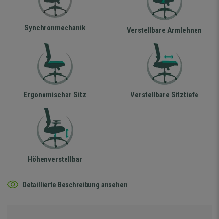
Synchronmechanik
Verstellbare Armlehnen
Ergonomischer Sitz
Verstellbare Sitztiefe
Höhenverstellbar
Detaillierte Beschreibung ansehen