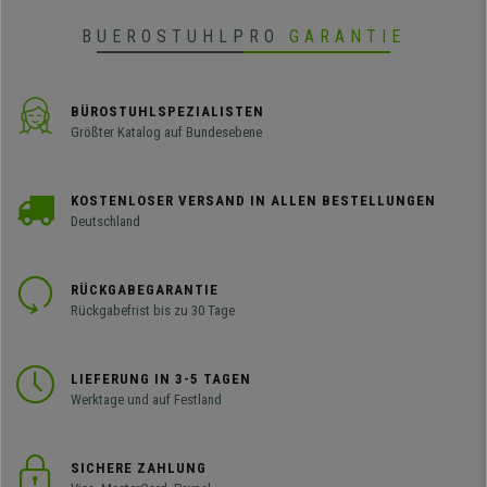
BUEROSTUHLPRO
GARANTIE
BÜROSTUHLSPEZIALISTEN
Größter Katalog auf Bundesebene
KOSTENLOSER VERSAND IN ALLEN BESTELLUNGEN
Deutschland
RÜCKGABEGARANTIE
Rückgabefrist bis zu 30 Tage
LIEFERUNG IN 3-5 TAGEN
Werktage und auf Festland
SICHERE ZAHLUNG