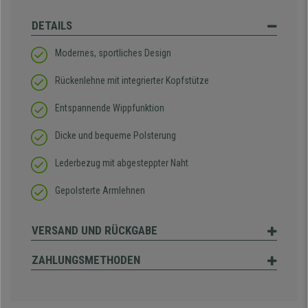
DETAILS
Modernes, sportliches Design
Rückenlehne mit integrierter Kopfstütze
Entspannende Wippfunktion
Dicke und bequeme Polsterung
Lederbezug mit abgesteppter Naht
Gepolsterte Armlehnen
VERSAND UND RÜCKGABE
ZAHLUNGSMETHODEN