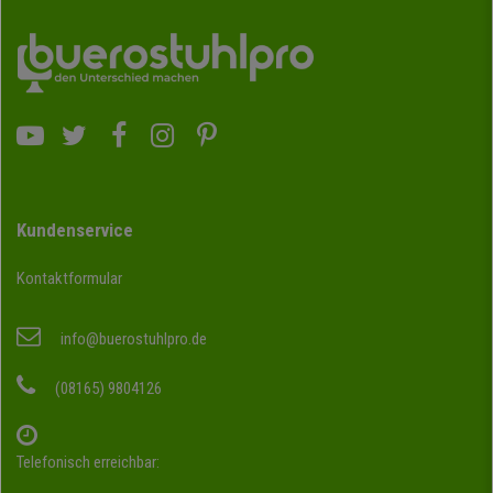
Kundenservice
Kontaktformular
info@buerostuhlpro.de
(08165) 9804126
Telefonisch erreichbar: