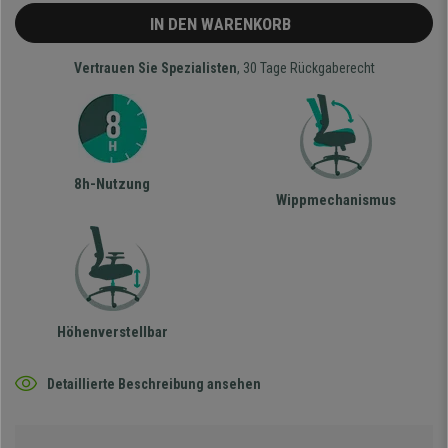
IN DEN WARENKORB
Vertrauen Sie Spezialisten
, 30 Tage Rückgaberecht
8h-Nutzung
Wippmechanismus
Höhenverstellbar
Detaillierte Beschreibung ansehen