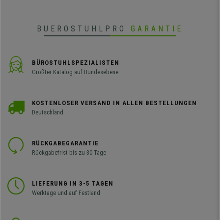
BUEROSTUHLPRO
GARANTIE
BÜROSTUHLSPEZIALISTEN
Größter Katalog auf Bundesebene
KOSTENLOSER VERSAND IN ALLEN BESTELLUNGEN
Deutschland
RÜCKGABEGARANTIE
Rückgabefrist bis zu 30 Tage
LIEFERUNG IN 3-5 TAGEN
Werktage und auf Festland