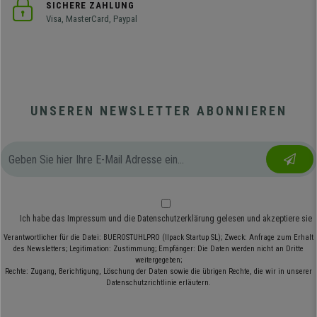
SICHERE ZAHLUNG
Visa, MasterCard, Paypal
UNSEREN NEWSLETTER ABONNIEREN
Ich habe das
Impressum
und die
Datenschutzerklärung
gelesen und akzeptiere sie
Verantwortlicher für die Datei: BUEROSTUHLPRO (Ilpack Startup SL); Zweck: Anfrage zum Erhalt
des Newsletters; Legitimation: Zustimmung; Empfänger: Die Daten werden nicht an Dritte
weitergegeben;
Rechte: Zugang, Berichtigung, Löschung der Daten sowie die übrigen Rechte, die wir in unserer
Datenschutzrichtlinie erläutern.