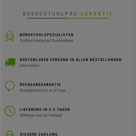
BUEROSTUHLPRO
GARANTIE
BÜROSTUHLSPEZIALISTEN
Größter Katalog auf Bundesebene
KOSTENLOSER VERSAND IN ALLEN BESTELLUNGEN
Deutschland
RÜCKGABEGARANTIE
Rückgabefrist bis zu 30 Tage
LIEFERUNG IN 3-5 TAGEN
Werktage und auf Festland
SICHERE ZAHLUNG