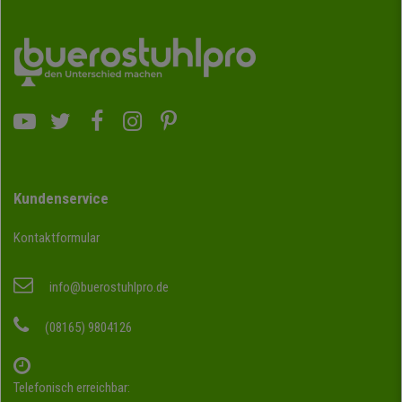
Kundenservice
Kontaktformular
info@buerostuhlpro.de
(08165) 9804126
Telefonisch erreichbar: