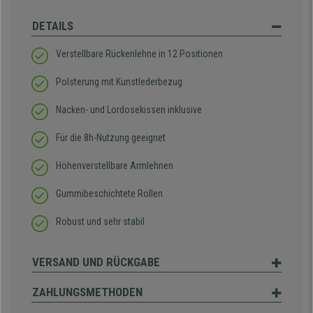
DETAILS
Verstellbare Rückenlehne in 12 Positionen
Polsterung mit Kunstlederbezug
Nacken- und Lordosekissen inklusive
Für die 8h-Nutzung geeignet
Höhenverstellbare Armlehnen
Gummibeschichtete Rollen
Robust und sehr stabil
VERSAND UND RÜCKGABE
ZAHLUNGSMETHODEN