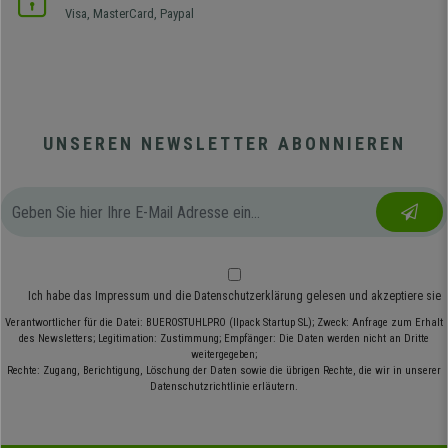
Visa, MasterCard, Paypal
UNSEREN NEWSLETTER ABONNIEREN
Ich habe das
Impressum
und die
Datenschutzerklärung
gelesen und akzeptiere sie
Verantwortlicher für die Datei: BUEROSTUHLPRO (Ilpack Startup SL); Zweck: Anfrage zum Erhalt
des Newsletters; Legitimation: Zustimmung; Empfänger: Die Daten werden nicht an Dritte
weitergegeben;
Rechte: Zugang, Berichtigung, Löschung der Daten sowie die übrigen Rechte, die wir in unserer
Datenschutzrichtlinie erläutern.