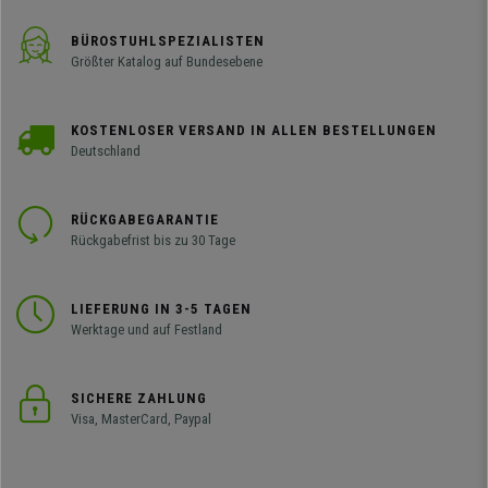
BÜROSTUHLSPEZIALISTEN
Größter Katalog auf Bundesebene
KOSTENLOSER VERSAND IN ALLEN BESTELLUNGEN
Deutschland
RÜCKGABEGARANTIE
Rückgabefrist bis zu 30 Tage
LIEFERUNG IN 3-5 TAGEN
Werktage und auf Festland
SICHERE ZAHLUNG
Visa, MasterCard, Paypal