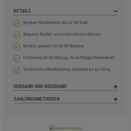
DETAILS
Neigbare Rückenlehne, bis zu 180 Grad
Bequeme Nacken- und Lordosekissen inklusive
Bestens geeignet für die 8h-Nutzung
Polsterung mit Stoffbezug, mit auffälliger Kontrastnaht
Verchromtes Metallfußkreuz, belastbar bis zu 150 kg
VERSAND UND RÜCKGABE
ZAHLUNGSMETHODEN