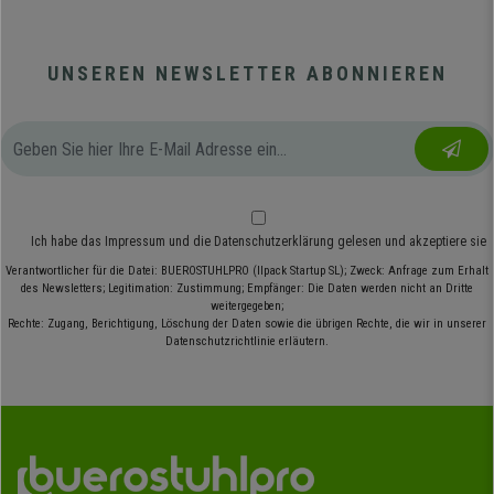
UNSEREN NEWSLETTER ABONNIEREN
Ich habe das
Impressum
und die
Datenschutzerklärung
gelesen und akzeptiere sie
Verantwortlicher für die Datei: BUEROSTUHLPRO (Ilpack Startup SL); Zweck: Anfrage zum Erhalt
des Newsletters; Legitimation: Zustimmung; Empfänger: Die Daten werden nicht an Dritte
weitergegeben;
Rechte: Zugang, Berichtigung, Löschung der Daten sowie die übrigen Rechte, die wir in unserer
Datenschutzrichtlinie erläutern.