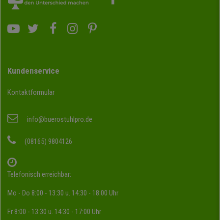
Kundenservice
Kontaktformular
info@buerostuhlpro.de
(08165) 9804126
Telefonisch erreichbar:
Mo - Do 8:00 - 13:30 u. 14:30 - 18:00 Uhr
Fr 8:00 - 13:30 u. 14:30 - 17:00 Uhr