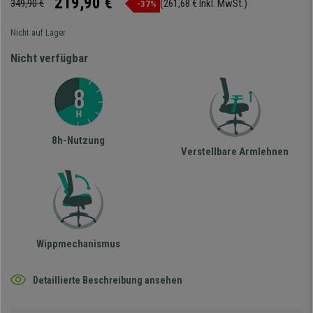
219,90 €
349,90 €
(261,68 € Inkl. MwSt.)
-37%
Nicht auf Lager
Nicht verfügbar
8h-Nutzung
Verstellbare Armlehnen
Wippmechanismus
Detaillierte Beschreibung ansehen