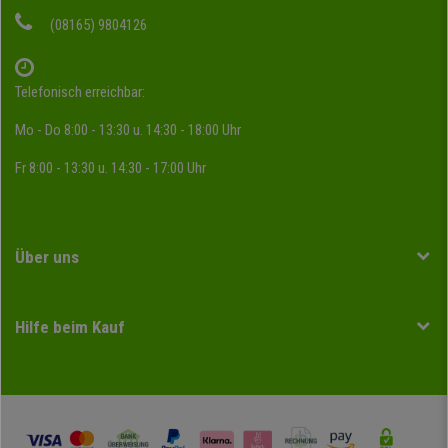
(08165) 9804126
Telefonisch erreichbar:
Mo - Do 8:00 - 13:30 u. 14:30 - 18:00 Uhr
Fr 8:00 - 13:30 u. 14:30 - 17:00 Uhr
Über uns
Hilfe beim Kauf