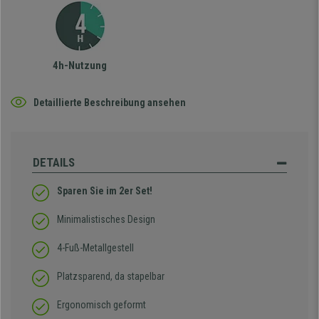
4h-Nutzung
Detaillierte Beschreibung ansehen
DETAILS
Sparen Sie im 2er Set!
Minimalistisches Design
4-Fuß-Metallgestell
Platzsparend, da stapelbar
Ergonomisch geformt