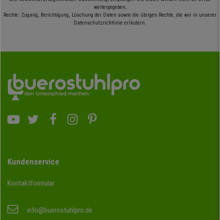
weitergegeben;
Rechte: Zugang, Berichtigung, Löschung der Daten sowie die übrigen Rechte, die wir in unserer
Datenschutzrichtlinie erläutern.
Kundenservice
Kontaktformular
info@buerostuhlpro.de