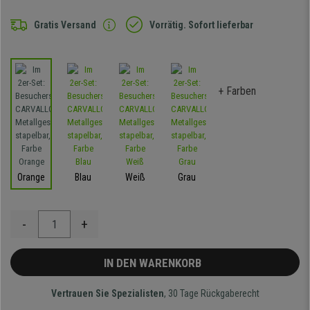
Gratis Versand
Vorrätig. Sofort lieferbar
+ Farben
Orange
Blau
Weiß
Grau
-
+
IN DEN WARENKORB
Vertrauen Sie Spezialisten
, 30 Tage Rückgaberecht