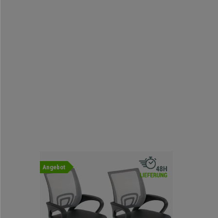
Angebot