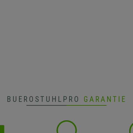
BUEROSTUHLPRO
GARANTIE