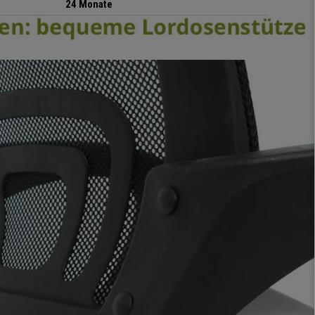
24 Monate