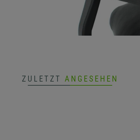
ZULETZT
ANGESEHEN