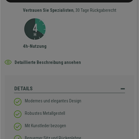
Vertrauen Sie Spezialisten
, 30 Tage Rückgaberecht
4h-Nutzung
Detaillierte Beschreibung ansehen
DETAILS
Modernes und elegantes Design
Robustes Metallgestell
Mit Kunstleder bezogen
Bequemer Sitz und Rückenlehne