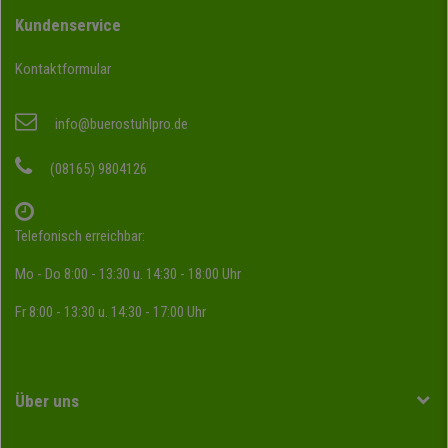
Kundenservice
Kontaktformular
info@buerostuhlpro.de
(08165) 9804126
Telefonisch erreichbar:
Mo - Do 8:00 - 13:30 u. 14:30 - 18:00 Uhr
Fr 8:00 - 13:30 u. 14:30 - 17:00 Uhr
Über uns