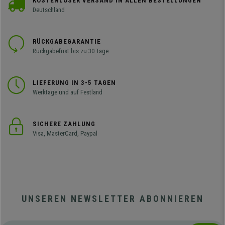
KOSTENLOSER VERSAND IN ALLEN BESTELLUNGEN
Deutschland
RÜCKGABEGARANTIE
Rückgabefrist bis zu 30 Tage
LIEFERUNG IN 3-5 TAGEN
Werktage und auf Festland
SICHERE ZAHLUNG
Visa, MasterCard, Paypal
UNSEREN NEWSLETTER ABONNIEREN