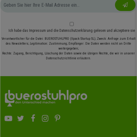
Ich habe das
Impressum
und die
Datenschutzerklärung
gelesen und akzeptiere sie
Verantwortlicher für die Datei: BUEROSTUHLPRO (Ilpack Startup SL); Zweck: Anfrage zum Erhalt
des Newsletters; Legitimation: Zustimmung; Empfänger: Die Daten werden nicht an Dritte
weitergegeben;
Rechte: Zugang, Berichtigung, Löschung der Daten sowie die übrigen Rechte, die wir in unserer
Datenschutzrichtlinie erläutern.