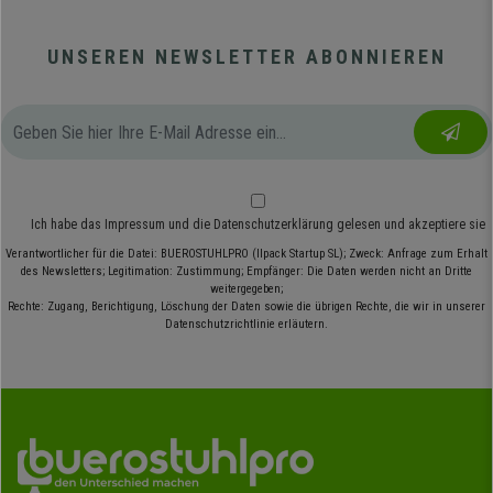
UNSEREN NEWSLETTER ABONNIEREN
Ich habe das
Impressum
und die
Datenschutzerklärung
gelesen und akzeptiere sie
Verantwortlicher für die Datei: BUEROSTUHLPRO (Ilpack Startup SL); Zweck: Anfrage zum Erhalt
des Newsletters; Legitimation: Zustimmung; Empfänger: Die Daten werden nicht an Dritte
weitergegeben;
Rechte: Zugang, Berichtigung, Löschung der Daten sowie die übrigen Rechte, die wir in unserer
Datenschutzrichtlinie erläutern.