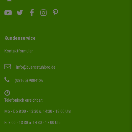
Kundenservice
Kontaktformular
info@buerostuhlpro.de
(08165) 9804126
Telefonisch erreichbar:
Mo - Do 8:00 - 13:30 u. 14:30 - 18:00 Uhr
Fr 8:00 - 13:30 u. 14:30 - 17:00 Uhr