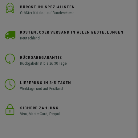
BÜROSTUHLSPEZIALISTEN
Größter Katalog auf Bundesebene
KOSTENLOSER VERSAND IN ALLEN BESTELLUNGEN
Deutschland
RÜCKGABEGARANTIE
Rückgabefrist bis zu 30 Tage
LIEFERUNG IN 3-5 TAGEN
Werktage und auf Festland
SICHERE ZAHLUNG
Visa, MasterCard, Paypal