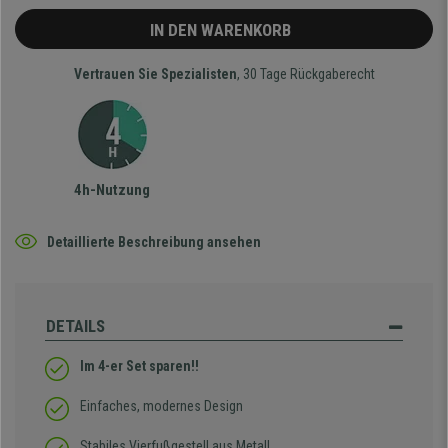
IN DEN WARENKORB
Vertrauen Sie Spezialisten
, 30 Tage Rückgaberecht
4h-Nutzung
Detaillierte Beschreibung ansehen
DETAILS
Im 4-er Set sparen!!
Einfaches, modernes Design
Stabiles Vierfußgestell aus Metall