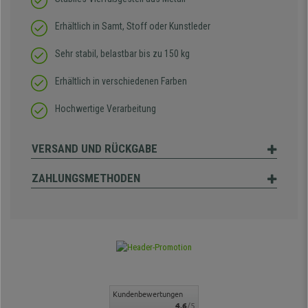
Erhältlich in Samt, Stoff oder Kunstleder
Sehr stabil, belastbar bis zu 150 kg
Erhältlich in verschiedenen Farben
Hochwertige Verarbeitung
VERSAND UND RÜCKGABE
ZAHLUNGSMETHODEN
Kundenbewertungen
4.6
/5