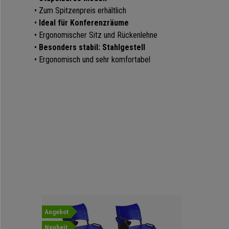
• Zum Spitzenpreis erhältlich
•
Ideal für Konferenzräume
• Ergonomischer Sitz und Rückenlehne
•
Besonders stabil: Stahlgestell
• Ergonomisch und sehr komfortabel
Angebot
Neuheit