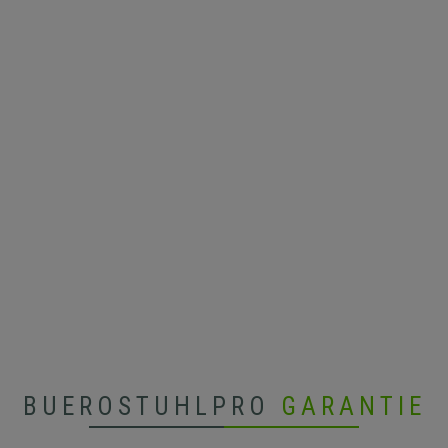
BUEROSTUHLPRO
GARANTIE