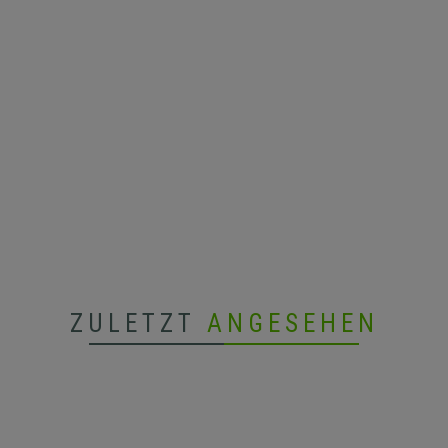
ZULETZT
ANGESEHEN