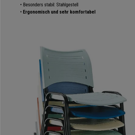
• Besonders stabil: Stahlgestell
•
Ergonomisch und sehr komfortabel