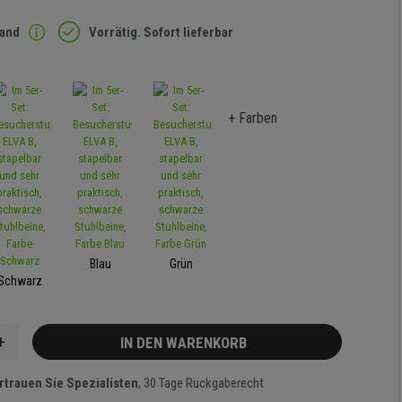
sand
Vorrätig. Sofort lieferbar
+ Farben
Blau
Grün
Schwarz
+
IN DEN WARENKORB
rtrauen Sie Spezialisten
, 30 Tage Rückgaberecht