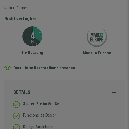
Nicht auf Lager
Nicht verfügbar
4h-Nutzung
Made in Europe
Detaillierte Beschreibung ansehen
DETAILS
Sparen Sie im 5er Set!
Funktionelles Design
Design-Armlehnen