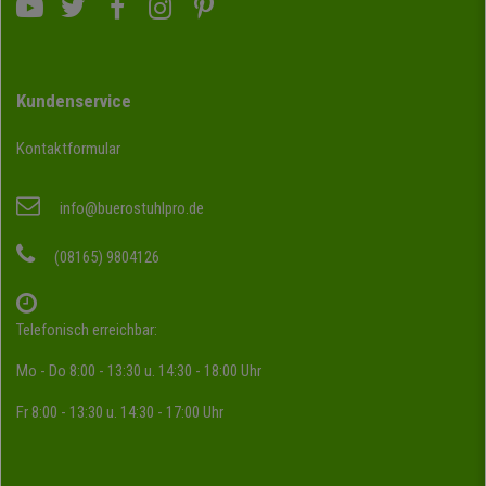
Kundenservice
Kontaktformular
info@buerostuhlpro.de
(08165) 9804126
Telefonisch erreichbar:
Mo - Do 8:00 - 13:30 u. 14:30 - 18:00 Uhr
Fr 8:00 - 13:30 u. 14:30 - 17:00 Uhr