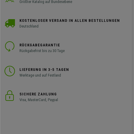
Größter Katalog auf Bundesebene
KOSTENLOSER VERSAND IN ALLEN BESTELLUNGEN
Deutschland
RÜCKGABEGARANTIE
Rückgabefrist bis zu 30 Tage
LIEFERUNG IN 3-5 TAGEN
Werktage und auf Festland
SICHERE ZAHLUNG
Visa, MasterCard, Paypal