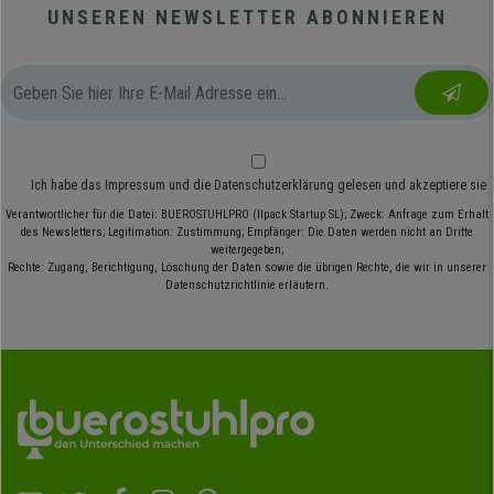
UNSEREN NEWSLETTER ABONNIEREN
Ich habe das
Impressum
und die
Datenschutzerklärung
gelesen und akzeptiere sie
Verantwortlicher für die Datei: BUEROSTUHLPRO (Ilpack Startup SL); Zweck: Anfrage zum Erhalt
des Newsletters; Legitimation: Zustimmung; Empfänger: Die Daten werden nicht an Dritte
weitergegeben;
Rechte: Zugang, Berichtigung, Löschung der Daten sowie die übrigen Rechte, die wir in unserer
Datenschutzrichtlinie erläutern.