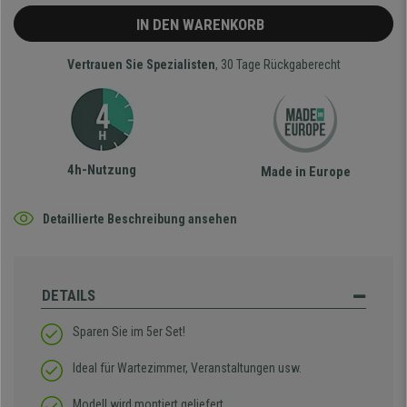
IN DEN WARENKORB
Vertrauen Sie Spezialisten
, 30 Tage Rückgaberecht
4h-Nutzung
Made in Europe
Detaillierte Beschreibung ansehen
DETAILS
Sparen Sie im 5er Set!
Ideal für Wartezimmer, Veranstaltungen usw.
Modell wird montiert geliefert