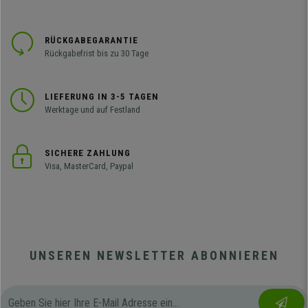
RÜCKGABEGARANTIE
Rückgabefrist bis zu 30 Tage
LIEFERUNG IN 3-5 TAGEN
Werktage und auf Festland
SICHERE ZAHLUNG
Visa, MasterCard, Paypal
UNSEREN NEWSLETTER ABONNIEREN