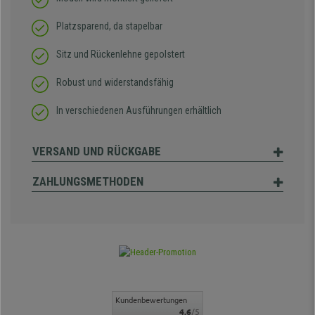
Platzsparend, da stapelbar
Sitz und Rückenlehne gepolstert
Robust und widerstandsfähig
In verschiedenen Ausführungen erhältlich
VERSAND UND RÜCKGABE
ZAHLUNGSMETHODEN
Kundenbewertungen
4.6
/5