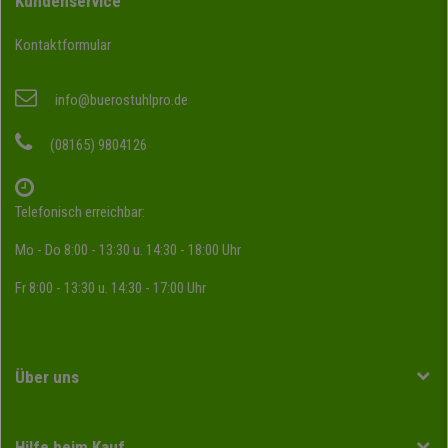
Kundenservice
Kontaktformular
info@buerostuhlpro.de
(08165) 9804126
Telefonisch erreichbar:
Mo - Do 8:00 - 13:30 u. 14:30 - 18:00 Uhr
Fr 8:00 - 13:30 u. 14:30 - 17:00 Uhr
Über uns
Hilfe beim Kauf