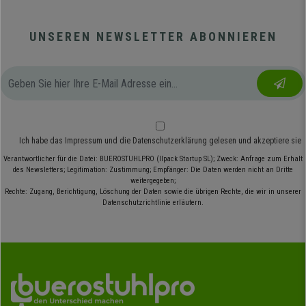
UNSEREN NEWSLETTER ABONNIEREN
Ich habe das
Impressum
und die
Datenschutzerklärung
gelesen und akzeptiere sie
Verantwortlicher für die Datei: BUEROSTUHLPRO (Ilpack Startup SL); Zweck: Anfrage zum Erhalt
des Newsletters; Legitimation: Zustimmung; Empfänger: Die Daten werden nicht an Dritte
weitergegeben;
Rechte: Zugang, Berichtigung, Löschung der Daten sowie die übrigen Rechte, die wir in unserer
Datenschutzrichtlinie erläutern.