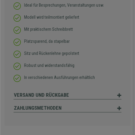
Ideal für Besprechungen, Veranstaltungen usw.
Modell wird teilmontiert geliefert
Mit praktischem Schreibbrett
Platzsparend, da stapelbar
Sitz und Rückenlehne gepolstert
Robust und widerstandsfähig
In verschiedenen Ausführungen erhältlich
VERSAND UND RÜCKGABE
ZAHLUNGSMETHODEN