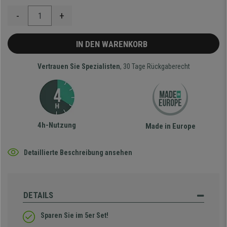
-
+
IN DEN WARENKORB
Vertrauen Sie Spezialisten
, 30 Tage Rückgaberecht
4h-Nutzung
Made in Europe
Detaillierte Beschreibung ansehen
DETAILS
Sparen Sie im 5er Set!