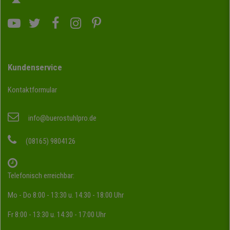
Kundenservice
Kontaktformular
info@buerostuhlpro.de
(08165) 9804126
Telefonisch erreichbar:
Mo - Do 8:00 - 13:30 u. 14:30 - 18:00 Uhr
Fr 8:00 - 13:30 u. 14:30 - 17:00 Uhr