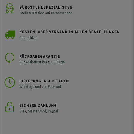
BÜROSTUHLSPEZIALISTEN
Größter Katalog auf Bundesebene
KOSTENLOSER VERSAND IN ALLEN BESTELLUNGEN
Deutschland
RÜCKGABEGARANTIE
Rückgabefrist bis zu 30 Tage
LIEFERUNG IN 3-5 TAGEN
Werktage und auf Festland
SICHERE ZAHLUNG
Visa, MasterCard, Paypal