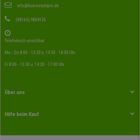
info@buerostuhlpro.de
(08165) 9804126
Telefonisch erreichbar:
Mo - Do 8:00 - 13:30 u. 14:30 - 18:00 Uhr
Fr 8:00 - 13:30 u. 14:30 - 17:00 Uhr
Über uns
Hilfe beim Kauf