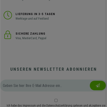
LIEFERUNG IN 3-5 TAGEN
Werktage und auf Festland
SICHERE ZAHLUNG
Visa, MasterCard, Paypal
UNSEREN NEWSLETTER ABONNIEREN
Ich habe das
Impressum
und die
Datenschutzerklärung
gelesen und akzeptiere sie