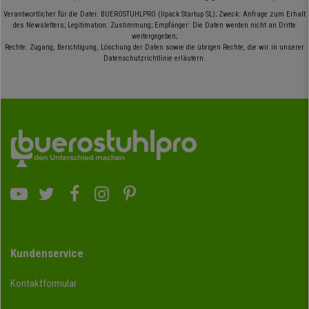
Verantwortlicher für die Datei: BUEROSTUHLPRO (Ilpack Startup SL); Zweck: Anfrage zum Erhalt
des Newsletters; Legitimation: Zustimmung; Empfänger: Die Daten werden nicht an Dritte
weitergegeben;
Rechte: Zugang, Berichtigung, Löschung der Daten sowie die übrigen Rechte, die wir in unserer
Datenschutzrichtlinie erläutern.
Kundenservice
Kontaktformular