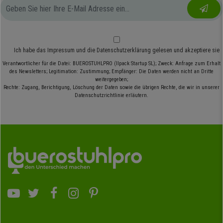
Ich habe das
Impressum
und die
Datenschutzerklärung
gelesen und akzeptiere sie
Verantwortlicher für die Datei: BUEROSTUHLPRO (Ilpack Startup SL); Zweck: Anfrage zum Erhalt
des Newsletters; Legitimation: Zustimmung; Empfänger: Die Daten werden nicht an Dritte
weitergegeben;
Rechte: Zugang, Berichtigung, Löschung der Daten sowie die übrigen Rechte, die wir in unserer
Datenschutzrichtlinie erläutern.