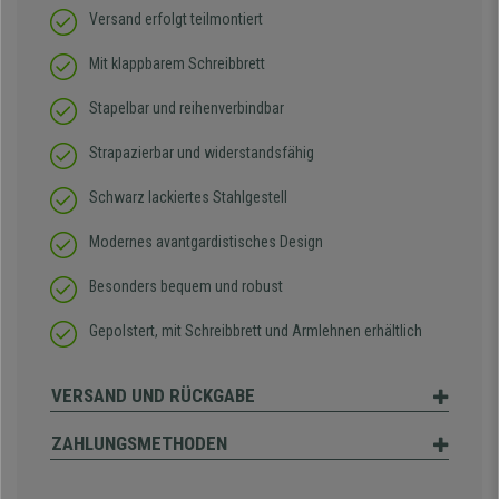
Versand erfolgt teilmontiert
Mit klappbarem Schreibbrett
Stapelbar und reihenverbindbar
Strapazierbar und widerstandsfähig
Schwarz lackiertes Stahlgestell
Modernes avantgardistisches Design
Besonders bequem und robust
Gepolstert, mit Schreibbrett und Armlehnen erhältlich
VERSAND UND RÜCKGABE
ZAHLUNGSMETHODEN