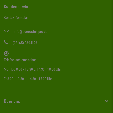
Kundenservice
Kontaktformular
info@buerostuhlpro.de
(08165) 9804126
Telefonisch erreichbar:
Mo - Do 8:00 - 13:30 u. 14:30 - 18:00 Uhr
Fr 8:00 - 13:30 u. 14:30 - 17:00 Uhr
Über uns