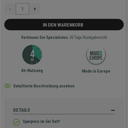
-
+
IN DEN WARENKORB
Vertrauen Sie Spezialisten
, 30 Tage Rückgaberecht
4h-Nutzung
Made in Europe
Detaillierte Beschreibung ansehen
DETAILS
Sparpreis im 5er Set!!