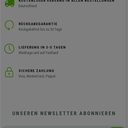
KOSTENLOSER VERSAND IN ALLEN BESTELLUNGEN
Deutschland
RÜCKGABEGARANTIE
Rückgabefrist bis zu 30 Tage
LIEFERUNG IN 3-5 TAGEN
Werktage und auf Festland
SICHERE ZAHLUNG
Visa, MasterCard, Paypal
UNSEREN NEWSLETTER ABONNIEREN