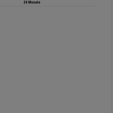
24 Monate