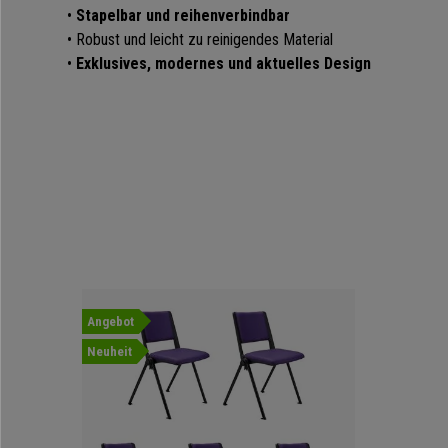
•
Stapelbar und reihenverbindbar
• Robust und leicht zu reinigendes Material
•
Exklusives, modernes und aktuelles Design
Angebot
Neuheit