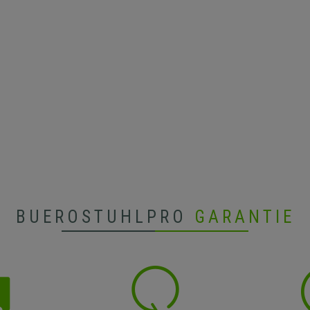
BUEROSTUHLPRO
GARANTIE