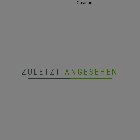
Garantie
ZULETZT
ANGESEHEN