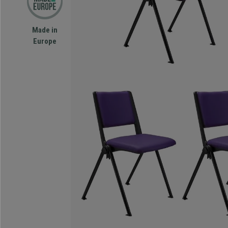
Made in
Europe