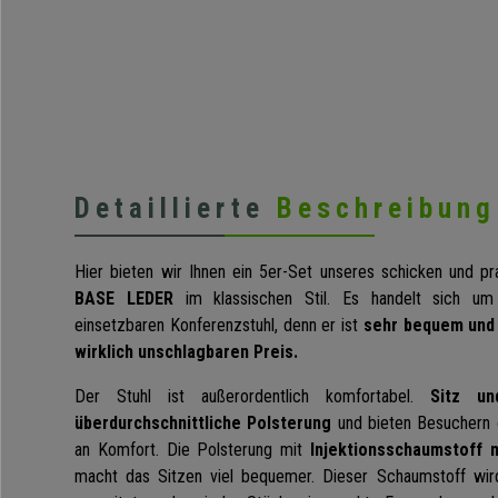
Detaillierte
Beschreibung
Hier bieten wir Ihnen ein 5er-Set unseres schicken und p
BASE LEDER
im klassischen Stil. Es handelt sich um 
einsetzbaren Konferenzstuhl, denn er ist
sehr bequem und 
wirklich unschlagbaren Preis.
Der Stuhl ist außerordentlich komfortabel.
Sitz un
überdurchschnittliche Polsterung
und bieten Besuchern 
an Komfort. Die Polsterung mit
Injektionsschaumstoff 
macht das Sitzen viel bequemer. Dieser Schaumstoff wir