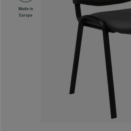
Made in
Europe