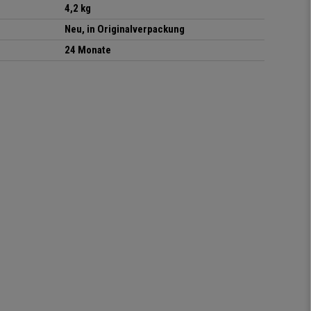
4,2 kg
Neu, in Originalverpackung
24 Monate