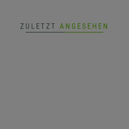
ZULETZT
ANGESEHEN