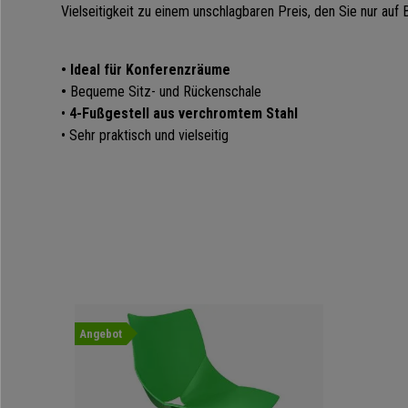
Vielseitigkeit zu einem unschlagbaren Preis, den Sie nur auf
• Ideal für Konferenzräume
•
Bequeme Sitz- und Rückenschale
•
4-Fußgestell aus verchromtem Stahl
• Sehr praktisch und vielseitig
Angebot