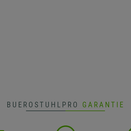
BUEROSTUHLPRO
GARANTIE