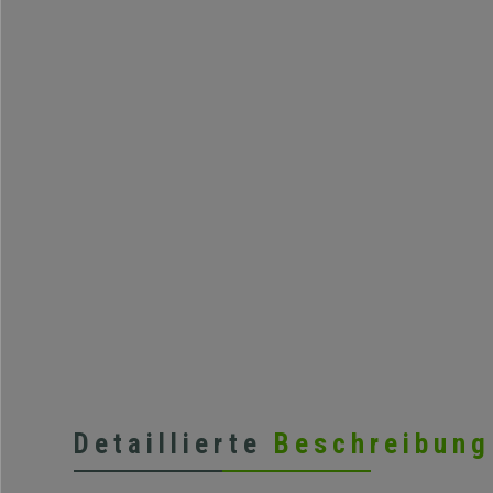
Detaillierte
Beschreibung