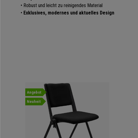
• Robust und leicht zu reinigendes Material
•
Exklusives, modernes und aktuelles Design
Angebot
Neuheit