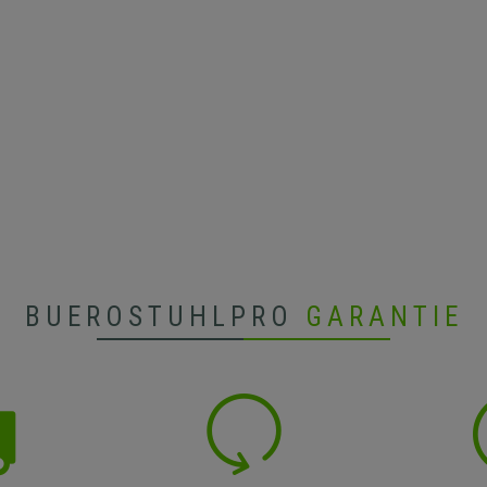
BUEROSTUHLPRO
GARANTIE