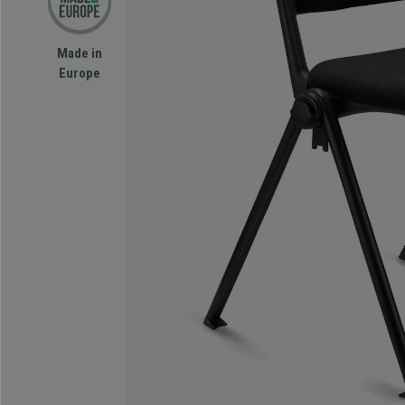
Made in
Europe