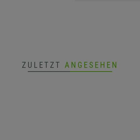
ZULETZT
ANGESEHEN