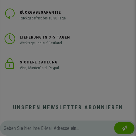
RÜCKGABEGARANTIE
Rückgabefrist bis zu 30 Tage
LIEFERUNG IN 3-5 TAGEN
Werktage und auf Festland
SICHERE ZAHLUNG
Visa, MasterCard, Paypal
UNSEREN NEWSLETTER ABONNIEREN