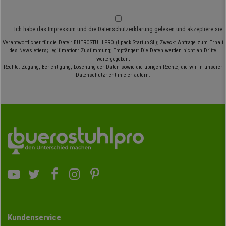
Ich habe das
Impressum
und die
Datenschutzerklärung
gelesen und akzeptiere sie
Verantwortlicher für die Datei: BUEROSTUHLPRO (Ilpack Startup SL); Zweck: Anfrage zum Erhalt
des Newsletters; Legitimation: Zustimmung; Empfänger: Die Daten werden nicht an Dritte
weitergegeben;
Rechte: Zugang, Berichtigung, Löschung der Daten sowie die übrigen Rechte, die wir in unserer
Datenschutzrichtlinie erläutern.
Kundenservice