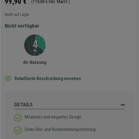
99,90 €
(118,88 € Inkl. MwSt.)
Nicht auf Lager
Nicht verfügbar
4h-Nutzung
Detaillierte Beschreibung ansehen
DETAILS
Modernes und elegantes Design
Dicke Sitz- und Rückenlehnenpolsterung