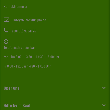
Kontaktformular
info@buerostuhlpro.de
(08165) 9804126
Telefonisch erreichbar:
Mo - Do 8:00 - 13:30 u. 14:30 - 18:00 Uhr
Fr 8:00 - 13:30 u. 14:30 - 17:00 Uhr
Über uns
Hilfe beim Kauf