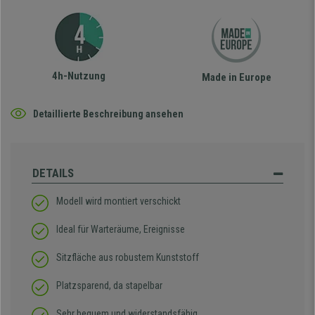
4h-Nutzung
Made in Europe
Detaillierte Beschreibung ansehen
DETAILS
Modell wird montiert verschickt
Ideal für Warteräume, Ereignisse
Sitzfläche aus robustem Kunststoff
Platzsparend, da stapelbar
Sehr bequem und widerstandsfähig