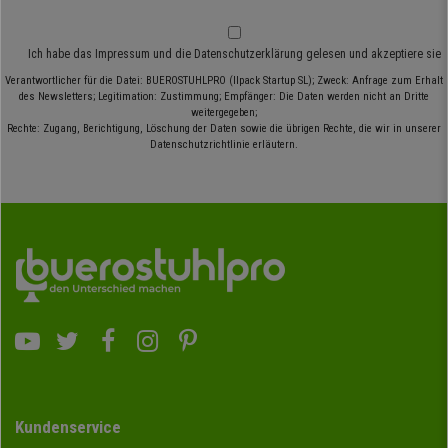
Ich habe das
Impressum
und die
Datenschutzerklärung
gelesen und akzeptiere sie
Verantwortlicher für die Datei: BUEROSTUHLPRO (Ilpack Startup SL); Zweck: Anfrage zum Erhalt
des Newsletters; Legitimation: Zustimmung; Empfänger: Die Daten werden nicht an Dritte
weitergegeben;
Rechte: Zugang, Berichtigung, Löschung der Daten sowie die übrigen Rechte, die wir in unserer
Datenschutzrichtlinie erläutern.
Kundenservice