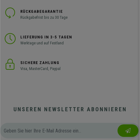
RÜCKGABEGARANTIE
Rückgabefrist bis zu 30 Tage
LIEFERUNG IN 3-5 TAGEN
Werktage und auf Festland
SICHERE ZAHLUNG
Visa, MasterCard, Paypal
UNSEREN NEWSLETTER ABONNIEREN