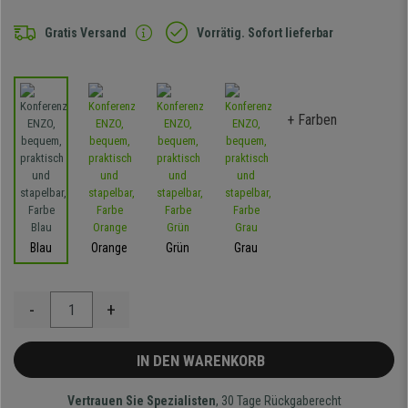
Gratis Versand
Vorrätig. Sofort lieferbar
+ Farben
Blau
Orange
Grün
Grau
-
+
IN DEN WARENKORB
Vertrauen Sie Spezialisten
, 30 Tage Rückgaberecht