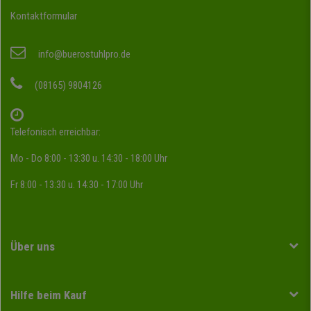
Kontaktformular
info@buerostuhlpro.de
(08165) 9804126
Telefonisch erreichbar:
Mo - Do 8:00 - 13:30 u. 14:30 - 18:00 Uhr
Fr 8:00 - 13:30 u. 14:30 - 17:00 Uhr
Über uns
Hilfe beim Kauf