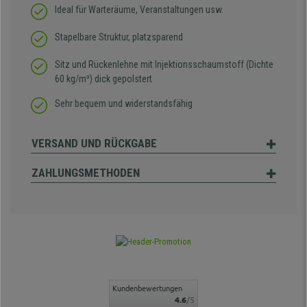
Ideal für Warteräume, Veranstaltungen usw.
Stapelbare Struktur, platzsparend
Sitz und Rückenlehne mit Injektionsschaumstoff (Dichte
60 kg/m³) dick gepolstert
Sehr bequem und widerstandsfähig
VERSAND UND RÜCKGABE
ZAHLUNGSMETHODEN
Kundenbewertungen
4.6
/5