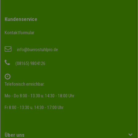
Kundenservice
Kontaktformular
info@buerostuhlpro.de
(08165) 9804126
Telefonisch erreichbar:
Mo - Do 8:00 - 13:30 u. 14:30 - 18:00 Uhr
Fr 8:00 - 13:30 u. 14:30 - 17:00 Uhr
Über uns