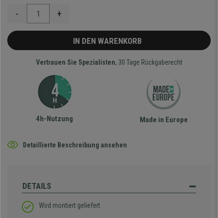
-
+
IN DEN WARENKORB
Vertrauen Sie Spezialisten
, 30 Tage Rückgaberecht
4h-Nutzung
Made in Europe
Detaillierte Beschreibung ansehen
DETAILS
Wird montiert geliefert