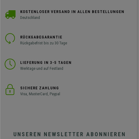
KOSTENLOSER VERSAND IN ALLEN BESTELLUNGEN
Deutschland
RÜCKGABEGARANTIE
Rückgabefrist bis zu 30 Tage
LIEFERUNG IN 3-5 TAGEN
Werktage und auf Festland
SICHERE ZAHLUNG
Visa, MasterCard, Paypal
UNSEREN NEWSLETTER ABONNIEREN