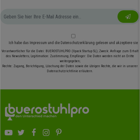
Ich habe das
Impressum
und die
Datenschutzerklärung
gelesen und akzeptiere sie
Verantwortlicher für die Datei: BUEROSTUHLPRO (Ilpack Startup SL); Zweck: Anfrage zum Erhalt
des Newsletters; Legitimation: Zustimmung; Empfänger: Die Daten werden nicht an Dritte
weitergegeben;
Rechte: Zugang, Berichtigung, Löschung der Daten sowie die übrigen Rechte, die wir in unserer
Datenschutzrichtlinie erläutern.