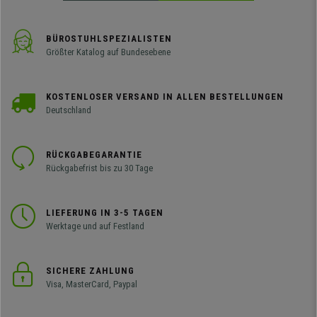
BÜROSTUHLSPEZIALISTEN
Größter Katalog auf Bundesebene
KOSTENLOSER VERSAND IN ALLEN BESTELLUNGEN
Deutschland
RÜCKGABEGARANTIE
Rückgabefrist bis zu 30 Tage
LIEFERUNG IN 3-5 TAGEN
Werktage und auf Festland
SICHERE ZAHLUNG
Visa, MasterCard, Paypal