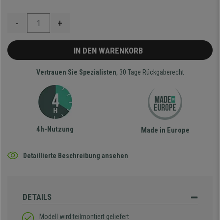
-
+
IN DEN WARENKORB
Vertrauen Sie Spezialisten
, 30 Tage Rückgaberecht
4h-Nutzung
Made in Europe
Detaillierte Beschreibung ansehen
DETAILS
Modell wird teilmontiert geliefert