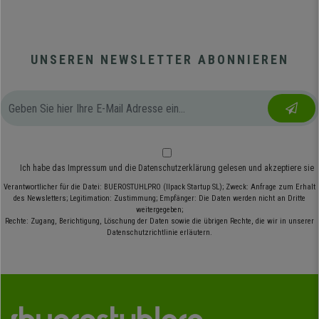
UNSEREN NEWSLETTER ABONNIEREN
Ich habe das
Impressum
und die
Datenschutzerklärung
gelesen und akzeptiere sie
Verantwortlicher für die Datei: BUEROSTUHLPRO (Ilpack Startup SL); Zweck: Anfrage zum Erhalt
des Newsletters; Legitimation: Zustimmung; Empfänger: Die Daten werden nicht an Dritte
weitergegeben;
Rechte: Zugang, Berichtigung, Löschung der Daten sowie die übrigen Rechte, die wir in unserer
Datenschutzrichtlinie erläutern.