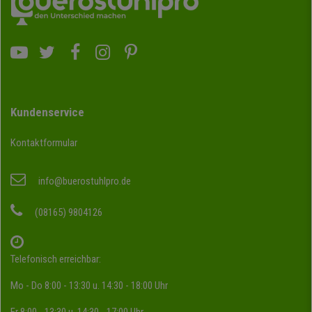
Kundenservice
Kontaktformular
info@buerostuhlpro.de
(08165) 9804126
Telefonisch erreichbar:
Mo - Do 8:00 - 13:30 u. 14:30 - 18:00 Uhr