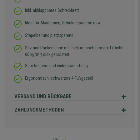
Inkl. abklappbares Schreibbrett
Ideal für Akademien, Schulungsräume usw.
Stapelbar und platzsparend
Sitz und Rückenlehne mit Injektionsschaumstoff (Dichte
60 kg/m³) dick gepolstert
Sehr bequem und widerstandsfähig
Ergonomisch, schwarzes 4-Fußgestell
VERSAND UND RÜCKGABE
ZAHLUNGSMETHODEN