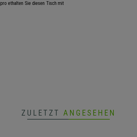
lpro ethalten Sie diesen Tisch mit
ZULETZT
ANGESEHEN