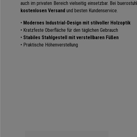
auch im privaten Bereich vielseitig einsetzbar. Bei buerostuh
kostenlosen Versand
und besten Kundenservice.
•
Modernes Industrial-Design mit stilvoller Holzoptik
• Kratzfeste Oberfläche für den täglichen Gebrauch
•
Stabiles Stahlgestell mit verstellbaren Füßen
• Praktische Höhenverstellung