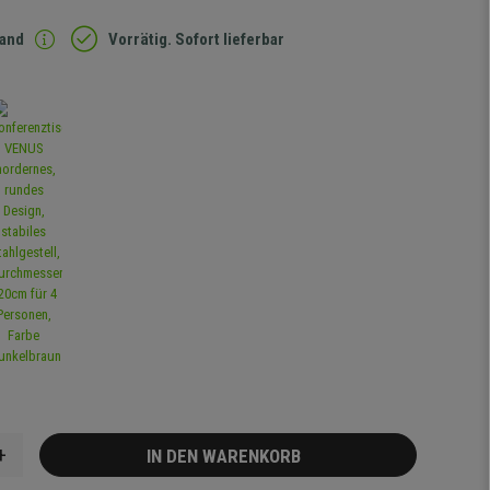
sand
Vorrätig. Sofort lieferbar
+
IN DEN WARENKORB