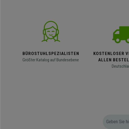
BÜROSTUHLSPEZIALISTEN
KOSTENLOSER V
Größter Katalog auf Bundesebene
ALLEN BESTE
Deutschla