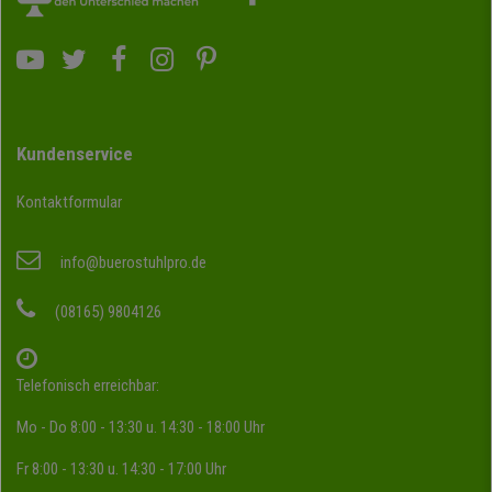
Kundenservice
Kontaktformular
info@buerostuhlpro.de
(08165) 9804126
Telefonisch erreichbar:
Mo - Do 8:00 - 13:30 u. 14:30 - 18:00 Uhr
Fr 8:00 - 13:30 u. 14:30 - 17:00 Uhr