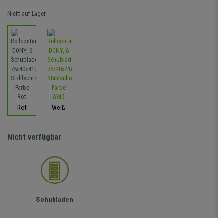
Nicht auf Lager
Rot
Weiß
Nicht verfügbar
Schubladen