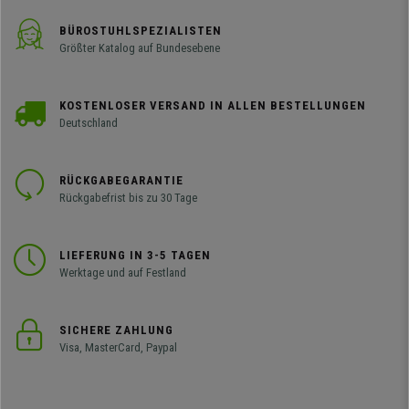
BÜROSTUHLSPEZIALISTEN
Größter Katalog auf Bundesebene
KOSTENLOSER VERSAND IN ALLEN BESTELLUNGEN
Deutschland
RÜCKGABEGARANTIE
Rückgabefrist bis zu 30 Tage
LIEFERUNG IN 3-5 TAGEN
Werktage und auf Festland
SICHERE ZAHLUNG
Visa, MasterCard, Paypal