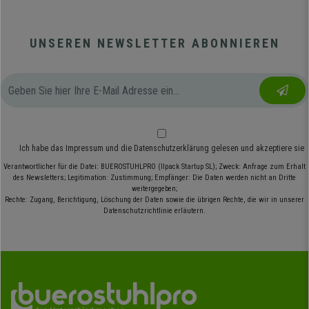
UNSEREN NEWSLETTER ABONNIEREN
Ich habe das
Impressum
und die
Datenschutzerklärung
gelesen und akzeptiere sie
Verantwortlicher für die Datei: BUEROSTUHLPRO (Ilpack Startup SL); Zweck: Anfrage zum Erhalt
des Newsletters; Legitimation: Zustimmung; Empfänger: Die Daten werden nicht an Dritte
weitergegeben;
Rechte: Zugang, Berichtigung, Löschung der Daten sowie die übrigen Rechte, die wir in unserer
Datenschutzrichtlinie erläutern.