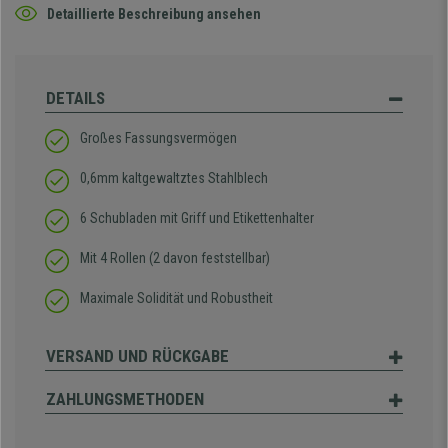
Detaillierte Beschreibung ansehen
DETAILS
Großes Fassungsvermögen
0,6mm kaltgewaltztes Stahlblech
6 Schubladen mit Griff und Etikettenhalter
Mit 4 Rollen (2 davon feststellbar)
Maximale Solidität und Robustheit
VERSAND UND RÜCKGABE
ZAHLUNGSMETHODEN