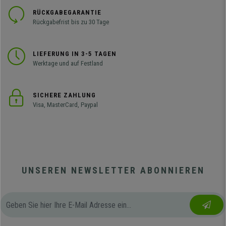
RÜCKGABEGARANTIE
Rückgabefrist bis zu 30 Tage
LIEFERUNG IN 3-5 TAGEN
Werktage und auf Festland
SICHERE ZAHLUNG
Visa, MasterCard, Paypal
UNSEREN NEWSLETTER ABONNIEREN