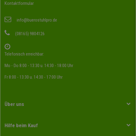
Kontaktformular
info@buerostuhlpro.de
(08165) 9804126
Telefonisch erreichbar:
Mo - Do 8:00 - 13:30 u. 14:30 - 18:00 Uhr
Fr 8:00 - 13:30 u. 14:30 - 17:00 Uhr
Über uns
Hilfe beim Kauf