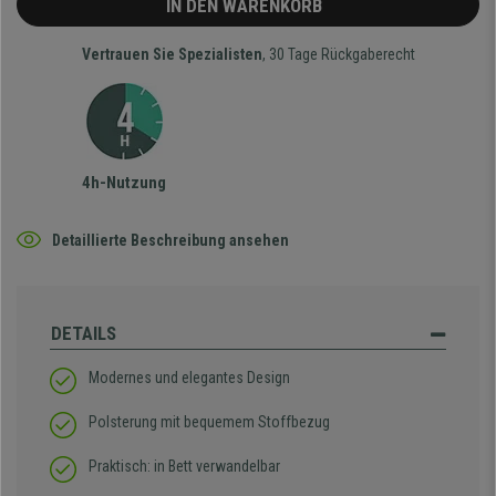
IN DEN WARENKORB
Vertrauen Sie Spezialisten
, 30 Tage Rückgaberecht
4h-Nutzung
Detaillierte Beschreibung ansehen
DETAILS
Modernes und elegantes Design
Polsterung mit bequemem Stoffbezug
Praktisch: in Bett verwandelbar