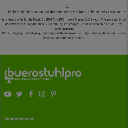
Ich habe das
Impressum
und die
Datenschutzerklärung
gelesen und akzeptiere sie
Verantwortlicher für die Datei: BUEROSTUHLPRO (Ilpack Startup SL); Zweck: Anfrage zum Erhalt
des Newsletters; Legitimation: Zustimmung; Empfänger: Die Daten werden nicht an Dritte
weitergegeben;
Rechte: Zugang, Berichtigung, Löschung der Daten sowie die übrigen Rechte, die wir in unserer
Datenschutzrichtlinie erläutern.
Kundenservice