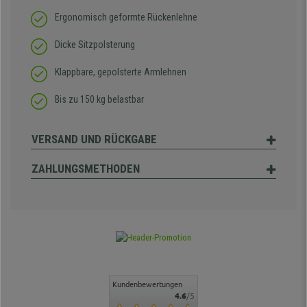
Ergonomisch geformte Rückenlehne
Dicke Sitzpolsterung
Klappbare, gepolsterte Armlehnen
Bis zu 150 kg belastbar
VERSAND UND RÜCKGABE
ZAHLUNGSMETHODEN
Kundenbewertungen
4.6
/5