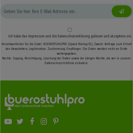
Ich habe das
Impressum
und die
Datenschutzerklärung
gelesen und akzeptiere sie
Verantwortlicher für die Datei: BUEROSTUHLPRO (Ilpack Startup SL); Zweck: Anfrage zum Erhalt
des Newsletters; Legitimation: Zustimmung; Empfänger: Die Daten werden nicht an Dritte
weitergegeben;
Rechte: Zugang, Berichtigung, Löschung der Daten sowie die übrigen Rechte, die wir in unserer
Datenschutzrichtlinie erläutern.