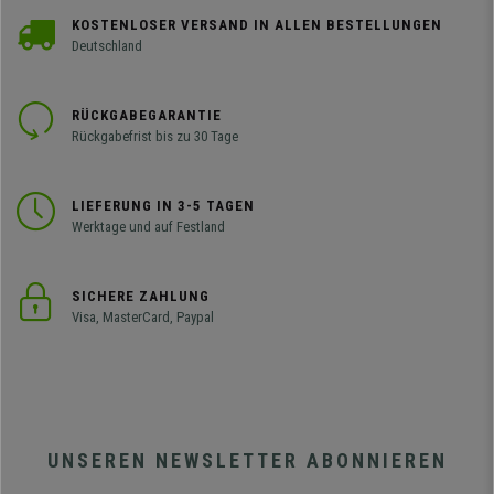
KOSTENLOSER VERSAND IN ALLEN BESTELLUNGEN
Deutschland
RÜCKGABEGARANTIE
Rückgabefrist bis zu 30 Tage
LIEFERUNG IN 3-5 TAGEN
Werktage und auf Festland
SICHERE ZAHLUNG
Visa, MasterCard, Paypal
UNSEREN NEWSLETTER ABONNIEREN