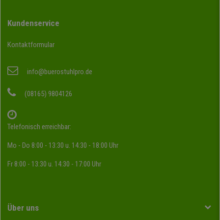
Kundenservice
Kontaktformular
info@buerostuhlpro.de
(08165) 9804126
Telefonisch erreichbar:
Mo - Do 8:00 - 13:30 u. 14:30 - 18:00 Uhr
Fr 8:00 - 13:30 u. 14:30 - 17:00 Uhr
Über uns