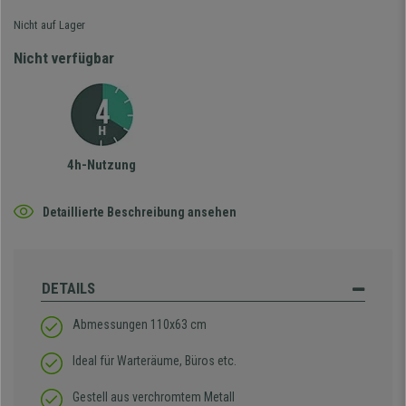
Nicht auf Lager
Nicht verfügbar
4h-Nutzung
Detaillierte Beschreibung ansehen
DETAILS
Abmessungen 110x63 cm
Ideal für Warteräume, Büros etc.
Gestell aus verchromtem Metall