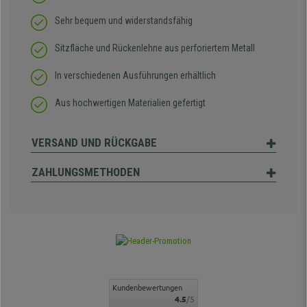
Sehr bequem und widerstandsfähig
Sitzfläche und Rückenlehne aus perforiertem Metall
In verschiedenen Ausführungen erhältlich
Aus hochwertigen Materialien gefertigt
VERSAND UND RÜCKGABE
ZAHLUNGSMETHODEN
Kundenbewertungen
4.5
/5