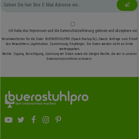
Ich habe das
Impressum
und die
Datenschutzerklärung
gelesen und akzeptiere sie
Verantwortlicher für die Datei: BUEROSTUHLPRO (Ilpack Startup SL); Zweck: Anfrage zum Erhalt
des Newsletters; Legitimation: Zustimmung; Empfänger: Die Daten werden nicht an Dritte
weitergegeben;
Rechte: Zugang, Berichtigung, Löschung der Daten sowie die übrigen Rechte, die wir in unserer
Datenschutzrichtlinie erläutern.