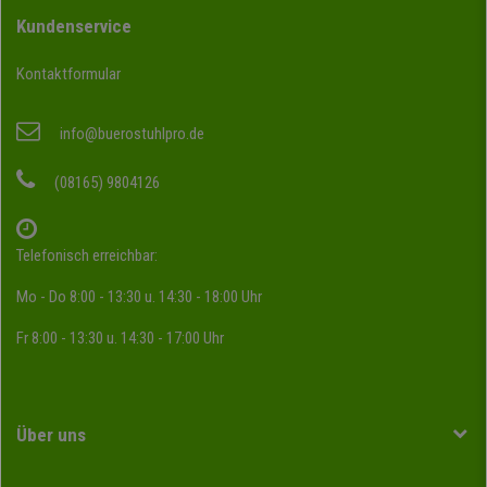
Kundenservice
Kontaktformular
info@buerostuhlpro.de
(08165) 9804126
Telefonisch erreichbar:
Mo - Do 8:00 - 13:30 u. 14:30 - 18:00 Uhr
Fr 8:00 - 13:30 u. 14:30 - 17:00 Uhr
Über uns