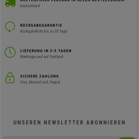
Deutschland
RÜCKGABEGARANTIE
Rückgabefrist bis zu 30 Tage
LIEFERUNG IN 3-5 TAGEN
Werktage und auf Festland
SICHERE ZAHLUNG
Visa, MasterCard, Paypal
UNSEREN NEWSLETTER ABONNIEREN