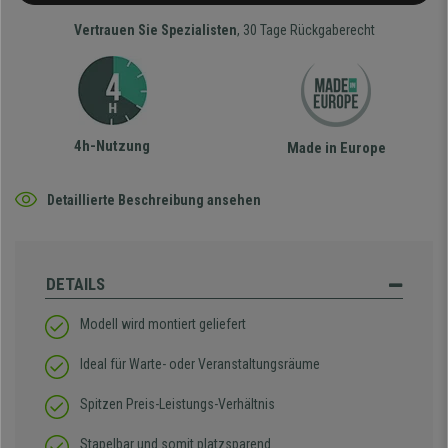
Vertrauen Sie Spezialisten
, 30 Tage Rückgaberecht
4h-Nutzung
Made in Europe
Detaillierte Beschreibung ansehen
DETAILS
Modell wird montiert geliefert
Ideal für Warte- oder Veranstaltungsräume
Spitzen Preis-Leistungs-Verhältnis
Stapelbar und somit platzsparend