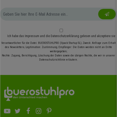
Ich habe das
Impressum
und die
Datenschutzerklärung
gelesen und akzeptiere sie
Verantwortlicher für die Datei: BUEROSTUHLPRO (Ilpack Startup SL); Zweck: Anfrage zum Erhalt
des Newsletters; Legitimation: Zustimmung; Empfänger: Die Daten werden nicht an Dritte
weitergegeben;
Rechte: Zugang, Berichtigung, Löschung der Daten sowie die übrigen Rechte, die wir in unserer
Datenschutzrichtlinie erläutern.