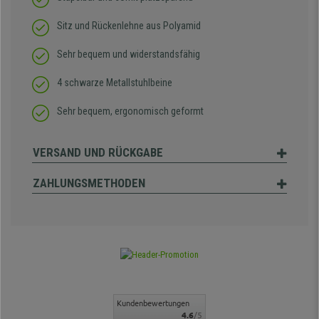
Sitz und Rückenlehne aus Polyamid
Sehr bequem und widerstandsfähig
4 schwarze Metallstuhlbeine
Sehr bequem, ergonomisch geformt
VERSAND UND RÜCKGABE
ZAHLUNGSMETHODEN
Kundenbewertungen
4.6
/5