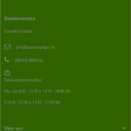
Kundenservice
Kontaktformular
info@buerostuhlpro.de
(08165) 9804126
Telefonisch erreichbar:
Mo - Do 8:00 - 13:30 u. 14:30 - 18:00 Uhr
Fr 8:00 - 13:30 u. 14:30 - 17:00 Uhr
Über uns