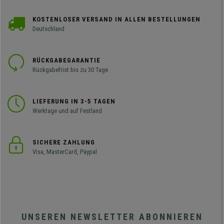
KOSTENLOSER VERSAND IN ALLEN BESTELLUNGEN
Deutschland
RÜCKGABEGARANTIE
Rückgabefrist bis zu 30 Tage
LIEFERUNG IN 3-5 TAGEN
Werktage und auf Festland
SICHERE ZAHLUNG
Visa, MasterCard, Paypal
UNSEREN NEWSLETTER ABONNIEREN